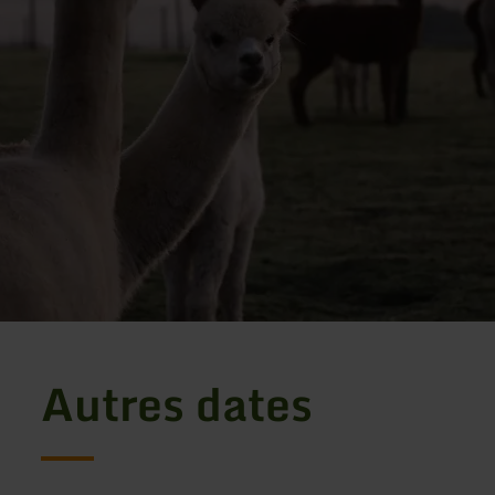
Autres dates