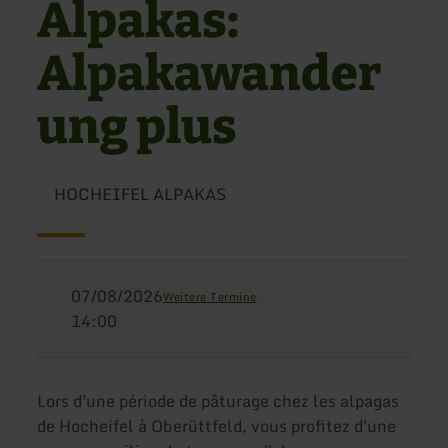
Alpakas:
Alpakawander
ung plus
HOCHEIFEL ALPAKAS
07/08/2026
Weitere Termine
14:00
Lors d'une période de pâturage chez les alpagas
de Hocheifel à Oberüttfeld, vous profitez d'une