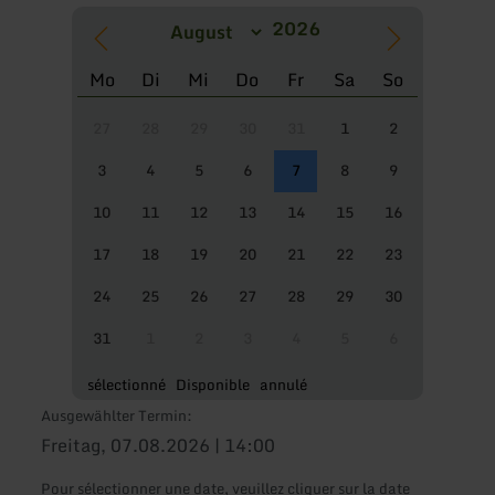
Mo
Di
Mi
Do
Fr
Sa
So
27
28
29
30
31
1
2
3
4
5
6
7
8
9
10
11
12
13
14
15
16
17
18
19
20
21
22
23
24
25
26
27
28
29
30
31
1
2
3
4
5
6
sélectionné
Disponible
annulé
Ausgewählter Termin:
Freitag, 07.08.2026 | 14:00
Pour sélectionner une date, veuillez cliquer sur la date