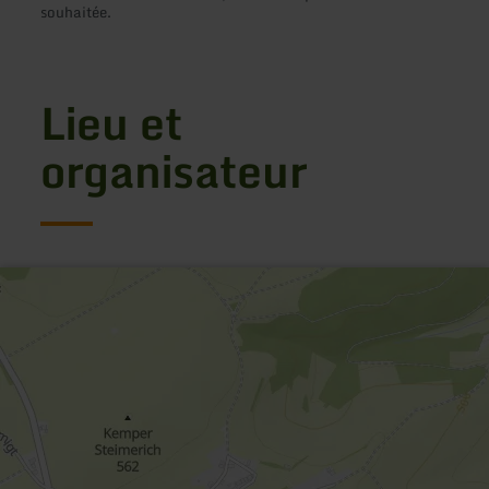
souhaitée.
Lieu et
organisateur