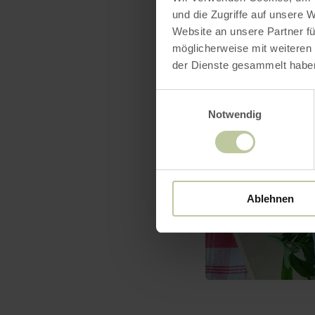
und die Zugriffe auf unsere 
Website an unsere Partner fü
möglicherweise mit weiteren
der Dienste gesammelt habe
Einwilligungsauswahl
Notwendig
Ablehnen