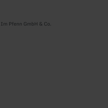
 Im Pfenn GmbH & Co.