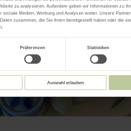
Website zu analysieren. Außerdem geben wir Informationen zu I
r soziale Medien, Werbung und Analysen weiter. Unsere Partner
 Daten zusammen, die Sie ihnen bereitgestellt haben oder die s
n.
Präferenzen
Statistiken
Auswahl erlauben