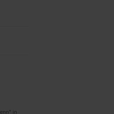
fenn" in