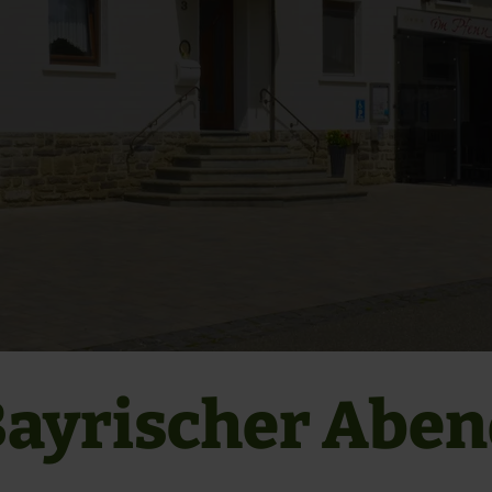
ayrischer Abe