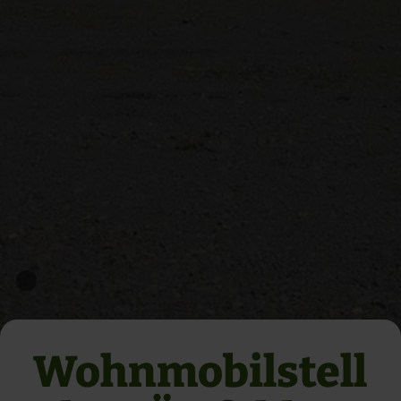
Wohnmobilstell