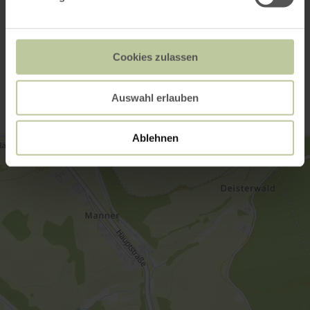
Open gallery
Cookies zulassen
Contact
Auswahl erlauben
Ablehnen