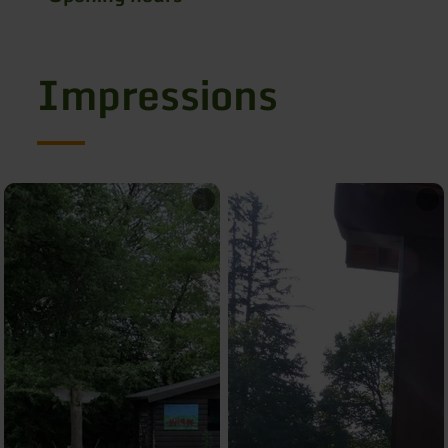
Impressions