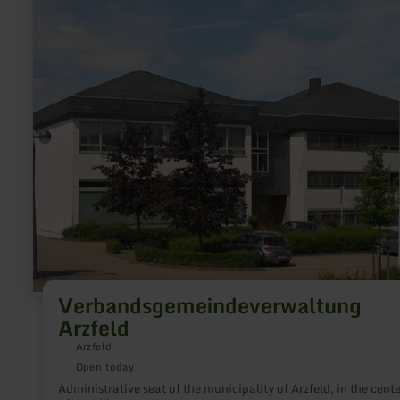
about:
Verbandsgemeindeverwaltung
Arzfeld
Verbandsgemeindeverwaltung
Arzfeld
Arzfeld
Open today
Administrative seat of the municipality of Arzfeld, in the cente