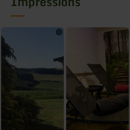
Impressions