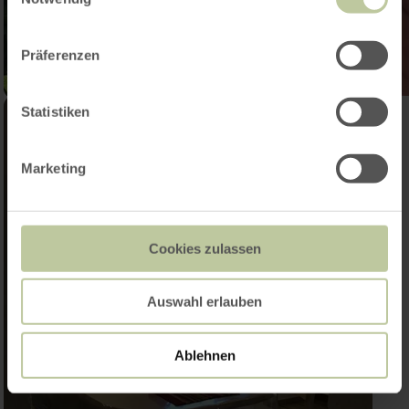
Präferenzen
Statistiken
Marketing
Cookies zulassen
Auswahl erlauben
Ablehnen