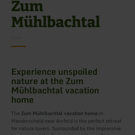
Zum
Mühlbachtal
Experience unspoiled
nature at the Zum
Mühlbachtal vacation
home
The
Zum Mühlbachtal vacation home
in
Manderscheid near Arzfeld is the perfect retreat
for nature lovers. Surrounded by the impressive