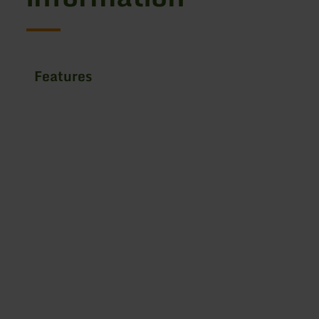
Features