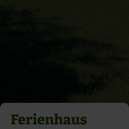
Ferienhaus