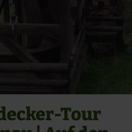
decker-Tour