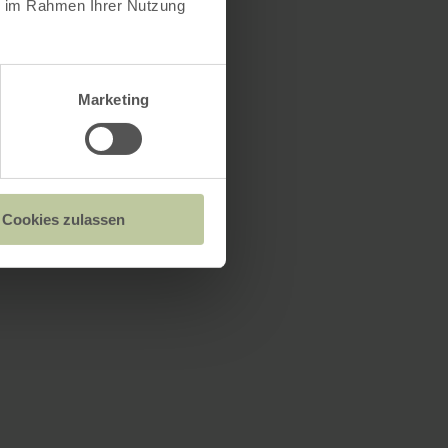
ie im Rahmen Ihrer Nutzung
Marketing
Cookies zulassen