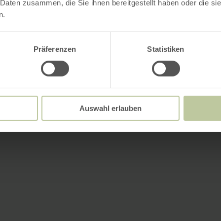
 Daten zusammen, die Sie ihnen bereitgestellt haben oder die s
n.
Präferenzen
Statistiken
Auswahl erlauben