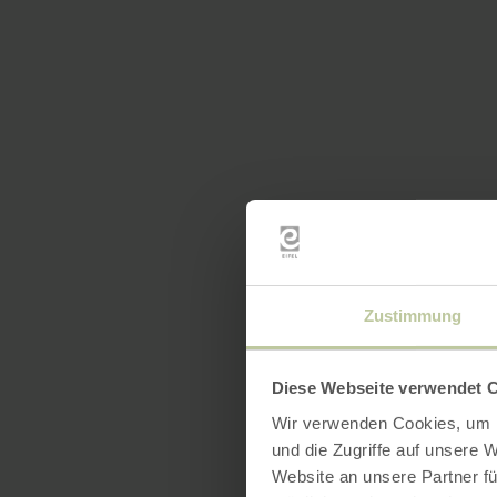
Zustimmung
Diese Webseite verwendet 
Wir verwenden Cookies, um I
und die Zugriffe auf unsere 
Website an unsere Partner fü