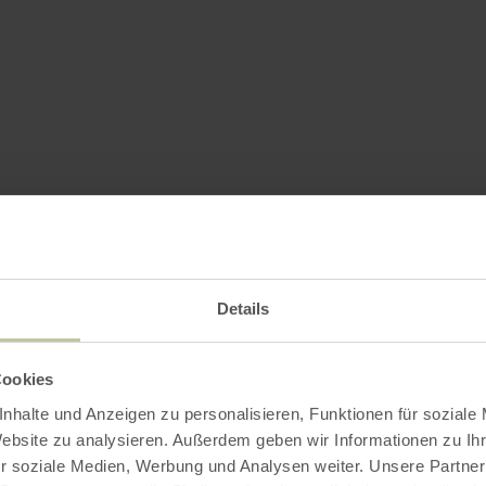
Details
Cookies
nhalte und Anzeigen zu personalisieren, Funktionen für soziale
Website zu analysieren. Außerdem geben wir Informationen zu I
r soziale Medien, Werbung und Analysen weiter. Unsere Partner