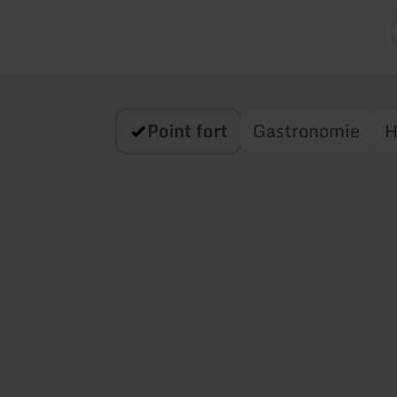
Point fort
Gastronomie
H