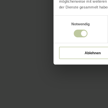
möglicherweise mit weiteren
der Dienste gesammelt habe
Einwilligungsauswahl
Notwendig
Ablehnen