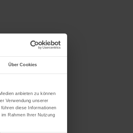
Über Cookies
 Medien anbieten zu können
hrer Verwendung unserer
 führen diese Informationen
ie im Rahmen Ihrer Nutzung