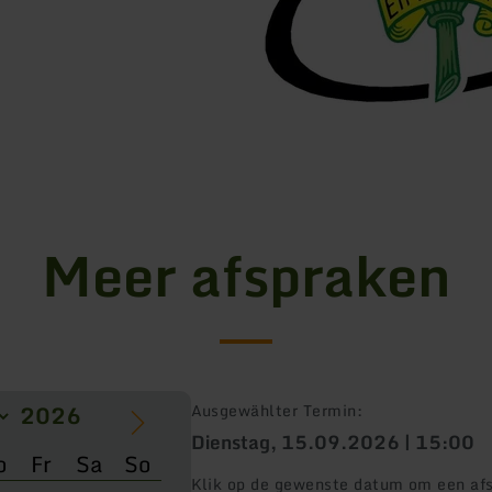
Meer afspraken
Ausgewählter Termin:
Dienstag, 15.09.2026 | 15:00
o
Fr
Sa
So
Klik op de gewenste datum om een afs