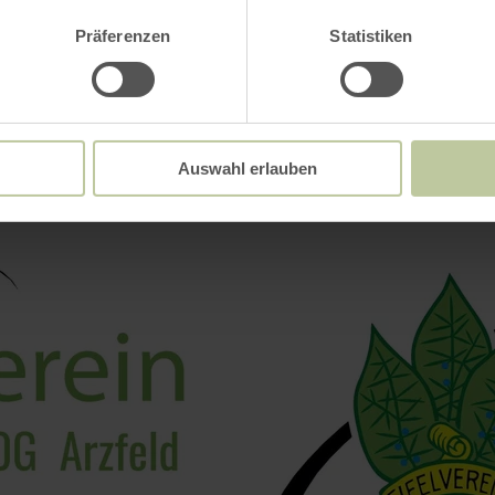
Impressies
Präferenzen
Statistiken
Auswahl erlauben