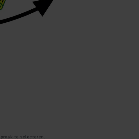
praak te selecteren.