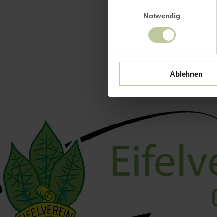
Einwilligungsauswahl
Notwendig
Ablehnen