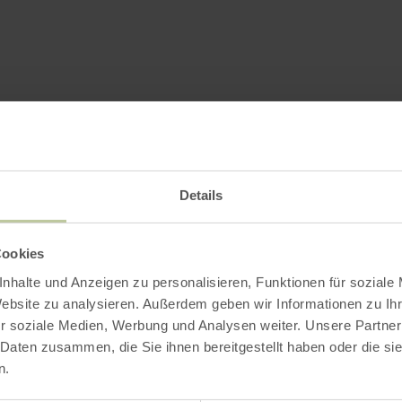
Details
Cookies
nhalte und Anzeigen zu personalisieren, Funktionen für soziale
Website zu analysieren. Außerdem geben wir Informationen zu I
r soziale Medien, Werbung und Analysen weiter. Unsere Partner
 Daten zusammen, die Sie ihnen bereitgestellt haben oder die s
n.