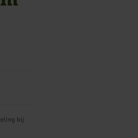
eling bij