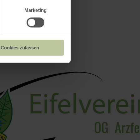
Marketing
Cookies zulassen