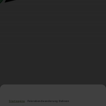
Startpagina
Feierabendwanderung Dahnen