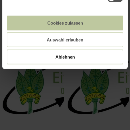
Impressies
Cookies zulassen
Auswahl erlauben
Ablehnen