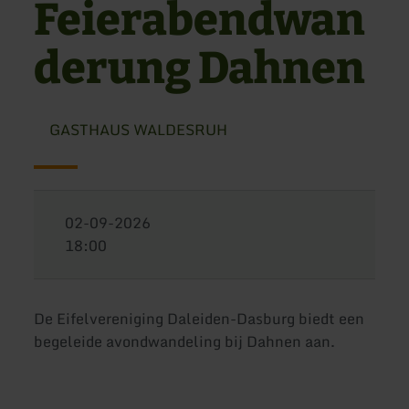
Feierabendwan
derung Dahnen
GASTHAUS WALDESRUH
02-09-2026
18:00
De Eifelvereniging Daleiden-Dasburg biedt een
begeleide avondwandeling bij Dahnen aan.