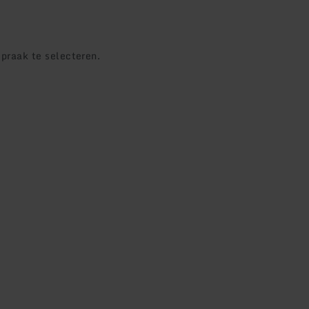
praak te selecteren.