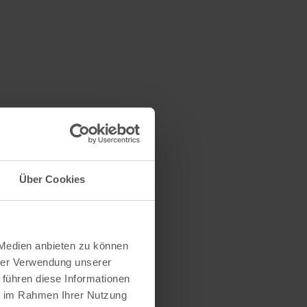
Über Cookies
 Medien anbieten zu können
hrer Verwendung unserer
 führen diese Informationen
ie im Rahmen Ihrer Nutzung