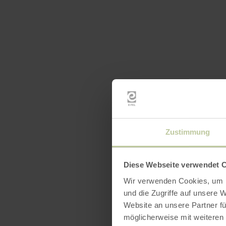
Zustimmung
Diese Webseite verwendet 
Wir verwenden Cookies, um I
und die Zugriffe auf unsere 
Website an unsere Partner fü
möglicherweise mit weiteren