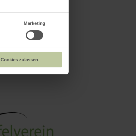
Marketing
Cookies zulassen