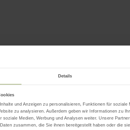
Details
Cookies
nhalte und Anzeigen zu personalisieren, Funktionen für soziale
Website zu analysieren. Außerdem geben wir Informationen zu I
r soziale Medien, Werbung und Analysen weiter. Unsere Partner
 Daten zusammen, die Sie ihnen bereitgestellt haben oder die s