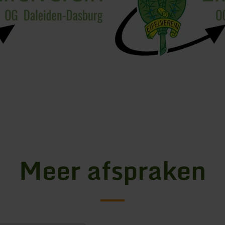
Meer afspraken