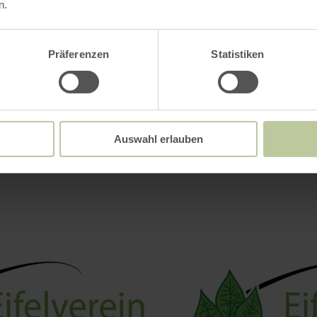
n.
Präferenzen
Statistiken
Impressies
Auswahl erlauben