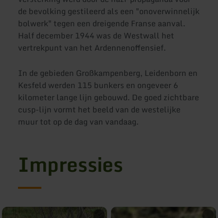
de bevolking gestileerd als een "onoverwinnelijk
bolwerk" tegen een dreigende Franse aanval.
Half december 1944 was de Westwall het
vertrekpunt van het Ardennenoffensief.
In de gebieden Großkampenberg, Leidenborn en
Kesfeld werden 115 bunkers en ongeveer 6
kilometer lange lijn gebouwd. De goed zichtbare
cusp-lijn vormt het beeld van de westelijke
muur tot op de dag van vandaag.
Impressies