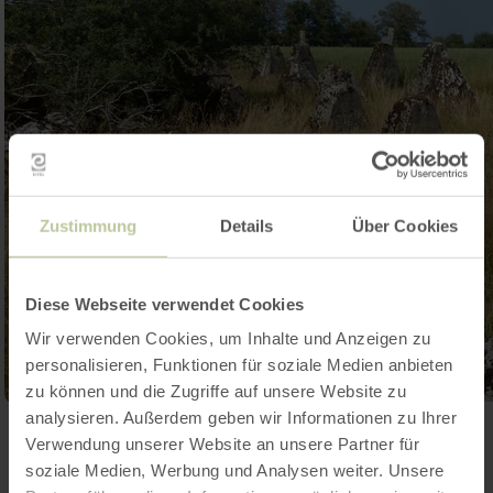
Zustimmung
Details
Über Cookies
Diese Webseite verwendet Cookies
Wir verwenden Cookies, um Inhalte und Anzeigen zu
personalisieren, Funktionen für soziale Medien anbieten
zu können und die Zugriffe auf unsere Website zu
analysieren. Außerdem geben wir Informationen zu Ihrer
Galerij openen
Verwendung unserer Website an unsere Partner für
soziale Medien, Werbung und Analysen weiter. Unsere