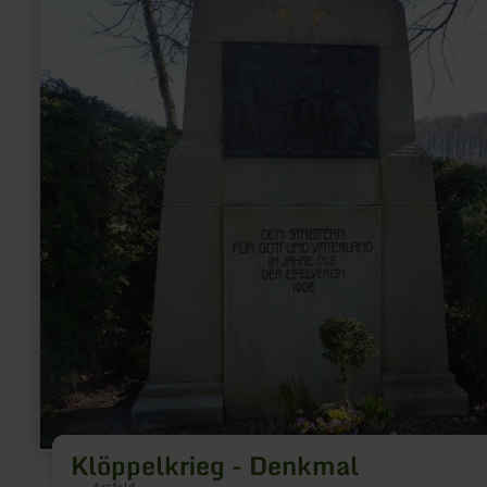
Klöppelkrieg - Denkmal