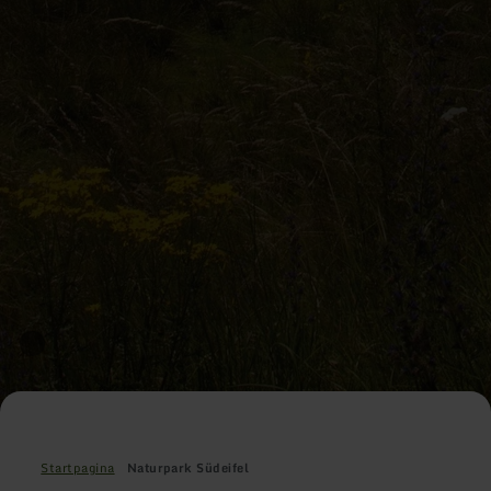
Startpagina
Naturpark Südeifel