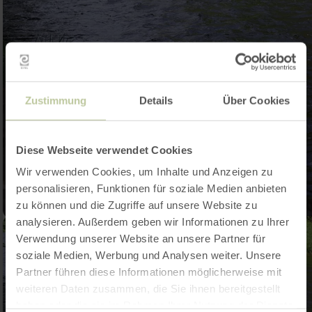
Zustimmung
Details
Über Cookies
Diese Webseite verwendet Cookies
Wir verwenden Cookies, um Inhalte und Anzeigen zu
personalisieren, Funktionen für soziale Medien anbieten
zu können und die Zugriffe auf unsere Website zu
analysieren. Außerdem geben wir Informationen zu Ihrer
Verwendung unserer Website an unsere Partner für
soziale Medien, Werbung und Analysen weiter. Unsere
Partner führen diese Informationen möglicherweise mit
weiteren Daten zusammen, die Sie ihnen bereitgestellt
haben oder die sie im Rahmen Ihrer Nutzung der Dienste