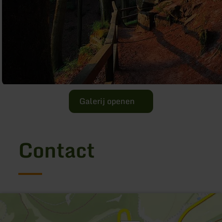
Galerij openen
Contact