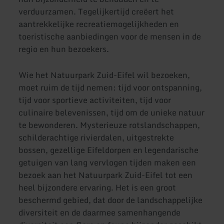
verduurzamen. Tegelijkertijd creëert het
aantrekkelijke recreatiemogelijkheden en
toeristische aanbiedingen voor de mensen in de
regio en hun bezoekers.
Wie het Natuurpark Zuid-Eifel wil bezoeken,
moet ruim de tijd nemen: tijd voor ontspanning,
tijd voor sportieve activiteiten, tijd voor
culinaire belevenissen, tijd om de unieke natuur
te bewonderen. Mysterieuze rotslandschappen,
schilderachtige rivierdalen, uitgestrekte
bossen, gezellige Eifeldorpen en legendarische
getuigen van lang vervlogen tijden maken een
bezoek aan het Natuurpark Zuid-Eifel tot een
heel bijzondere ervaring. Het is een groot
beschermd gebied, dat door de landschappelijke
diversiteit en de daarmee samenhangende