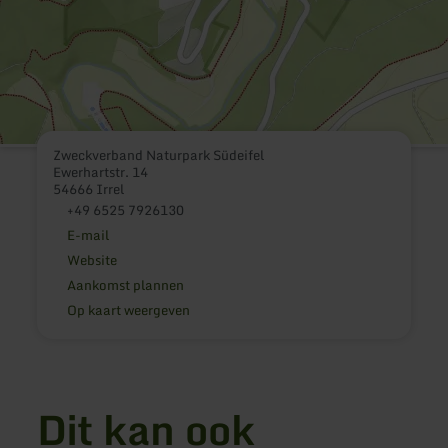
Zweckverband Naturpark Südeifel
Ewerhartstr. 14
54666 Irrel
+49 6525 7926130
E-mail
Website
Aankomst plannen
Op kaart weergeven
Dit kan ook