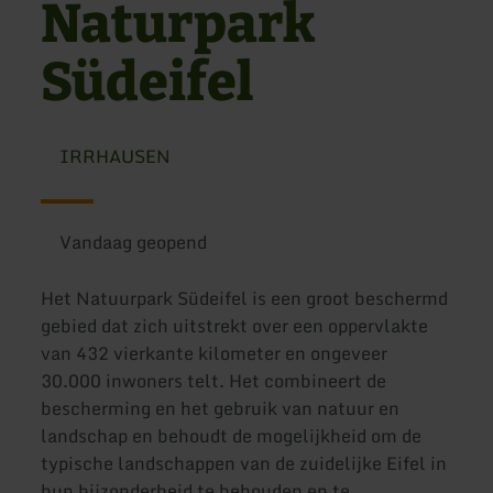
Naturpark
Südeifel
IRRHAUSEN
Vandaag geopend
Het Natuurpark Südeifel is een groot beschermd
gebied dat zich uitstrekt over een oppervlakte
van 432 vierkante kilometer en ongeveer
30.000 inwoners telt. Het combineert de
bescherming en het gebruik van natuur en
landschap en behoudt de mogelijkheid om de
typische landschappen van de zuidelijke Eifel in
hun bijzonderheid te behouden en te