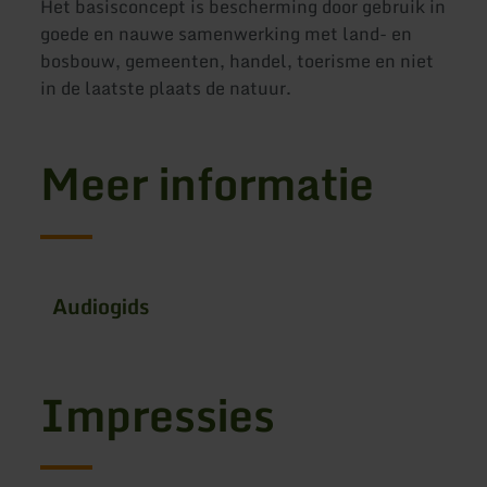
Het basisconcept is bescherming door gebruik in
goede en nauwe samenwerking met land- en
bosbouw, gemeenten, handel, toerisme en niet
in de laatste plaats de natuur.
Meer informatie
Audiogids
Impressies