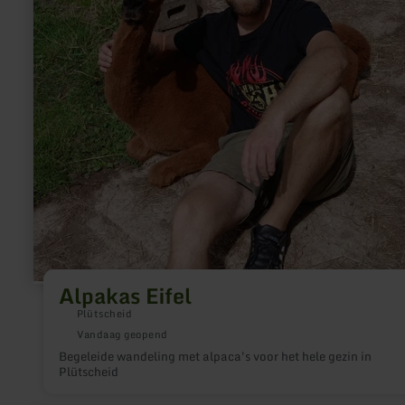
Alpakas Eifel
Plütscheid
Vandaag geopend
Begeleide wandeling met alpaca's voor het hele gezin in
Plütscheid