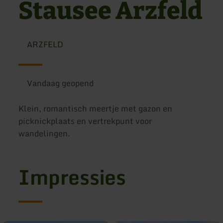
Stausee Arzfeld
ARZFELD
Vandaag geopend
Klein, romantisch meertje met gazon en
picknickplaats en vertrekpunt voor
wandelingen.
Impressies