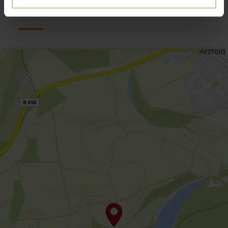
Contact