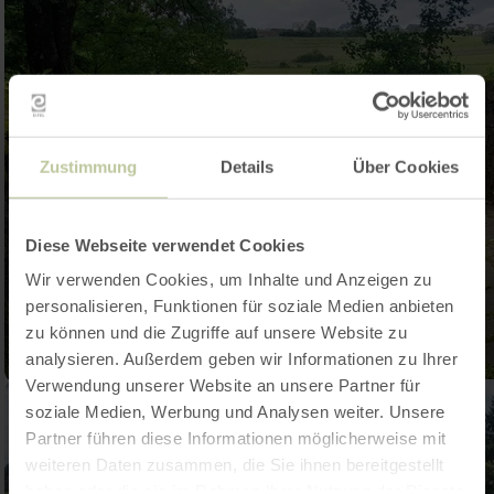
Zustimmung
Details
Über Cookies
Diese Webseite verwendet Cookies
Wir verwenden Cookies, um Inhalte und Anzeigen zu
personalisieren, Funktionen für soziale Medien anbieten
zu können und die Zugriffe auf unsere Website zu
analysieren. Außerdem geben wir Informationen zu Ihrer
Verwendung unserer Website an unsere Partner für
soziale Medien, Werbung und Analysen weiter. Unsere
Partner führen diese Informationen möglicherweise mit
weiteren Daten zusammen, die Sie ihnen bereitgestellt
haben oder die sie im Rahmen Ihrer Nutzung der Dienste