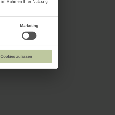
ie im Rahmen Ihrer Nutzung
Marketing
Cookies zulassen