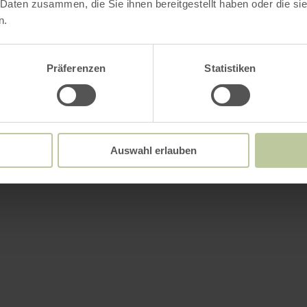
 Daten zusammen, die Sie ihnen bereitgestellt haben oder die s
n.
Präferenzen
Statistiken
Auswahl erlauben