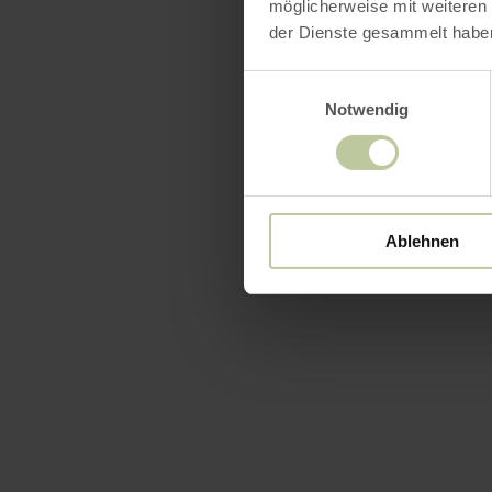
möglicherweise mit weiteren
der Dienste gesammelt habe
Einwilligungsauswahl
Notwendig
Ablehnen