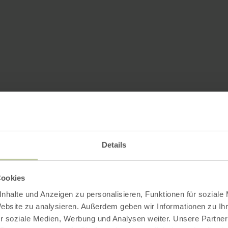
Details
Cookies
nhalte und Anzeigen zu personalisieren, Funktionen für soziale
Website zu analysieren. Außerdem geben wir Informationen zu I
r soziale Medien, Werbung und Analysen weiter. Unsere Partner