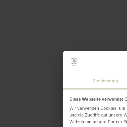
Zustimmung
Diese Webseite verwendet 
Wir verwenden Cookies, um I
und die Zugriffe auf unsere 
Website an unsere Partner fü