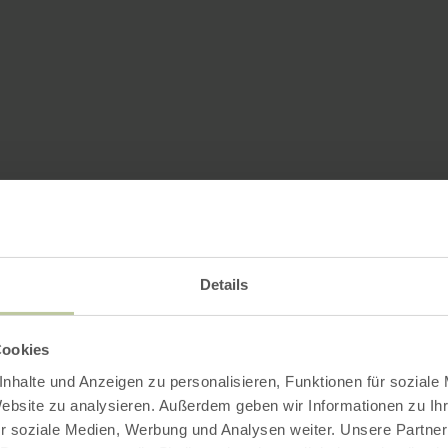
Details
Cookies
nhalte und Anzeigen zu personalisieren, Funktionen für soziale
Website zu analysieren. Außerdem geben wir Informationen zu I
r soziale Medien, Werbung und Analysen weiter. Unsere Partner