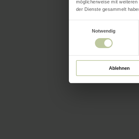
möglicherweise mit weiteren
der Dienste gesammelt habe
Einwilligungsauswahl
Notwendig
Ablehnen