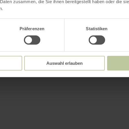
 Daten zusammen, die Sie ihnen bereitgestellt haben oder die s
n.
Präferenzen
Statistiken
Auswahl erlauben