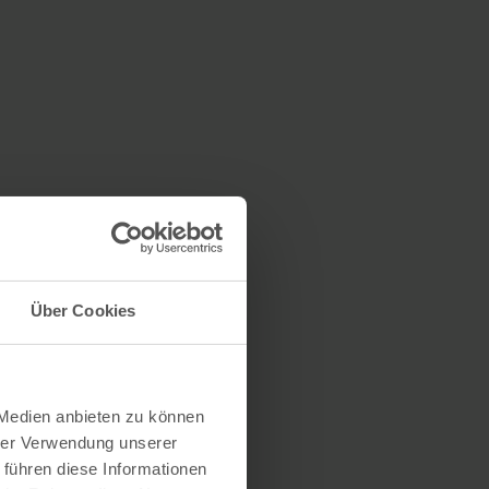
Über Cookies
 Medien anbieten zu können
hrer Verwendung unserer
 führen diese Informationen