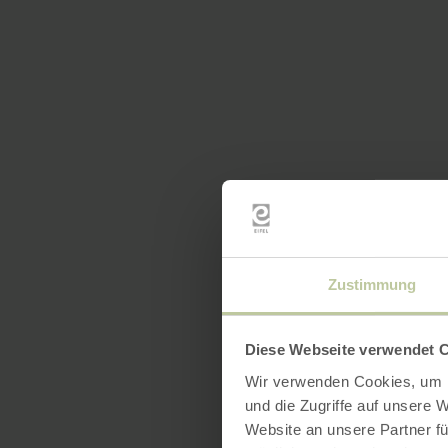
Zustimmung
Diese Webseite verwendet 
Wir verwenden Cookies, um I
und die Zugriffe auf unsere 
Website an unsere Partner fü