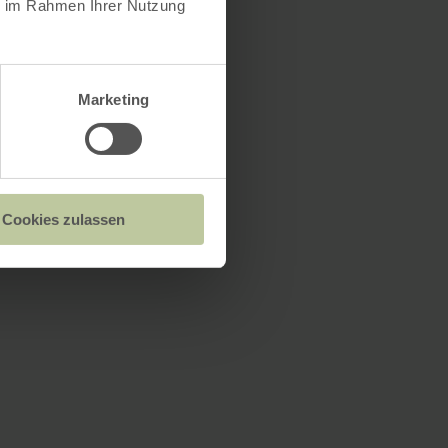
ie im Rahmen Ihrer Nutzung
Marketing
Cookies zulassen