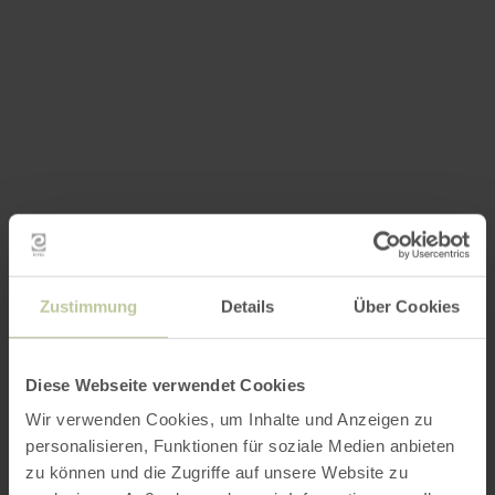
Zustimmung
Details
Über Cookies
Diese Webseite verwendet Cookies
Wir verwenden Cookies, um Inhalte und Anzeigen zu
personalisieren, Funktionen für soziale Medien anbieten
zu können und die Zugriffe auf unsere Website zu