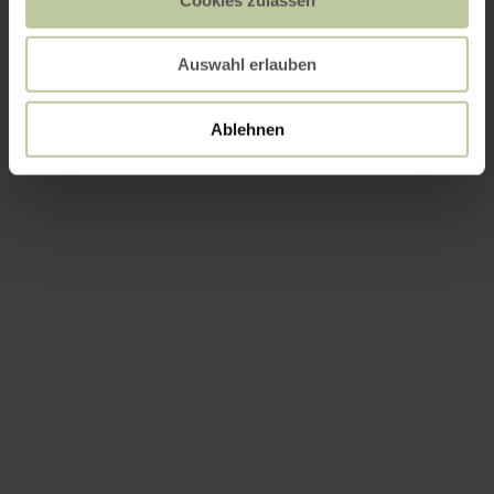
Auswahl erlauben
Ablehnen