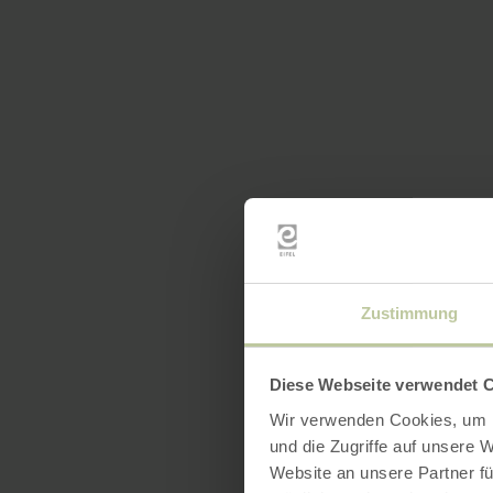
Zustimmung
Diese Webseite verwendet 
Wir verwenden Cookies, um I
und die Zugriffe auf unsere 
Website an unsere Partner fü