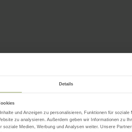
Details
Cookies
nhalte und Anzeigen zu personalisieren, Funktionen für soziale
Website zu analysieren. Außerdem geben wir Informationen zu I
r soziale Medien, Werbung und Analysen weiter. Unsere Partner