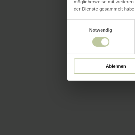
möglicherweise mit weiteren
der Dienste gesammelt habe
Einwilligungsauswahl
Notwendig
Ablehnen