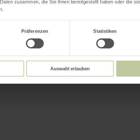
 Daten zusammen, die Sie ihnen bereitgestellt haben oder die s
n.
Präferenzen
Statistiken
Auswahl erlauben