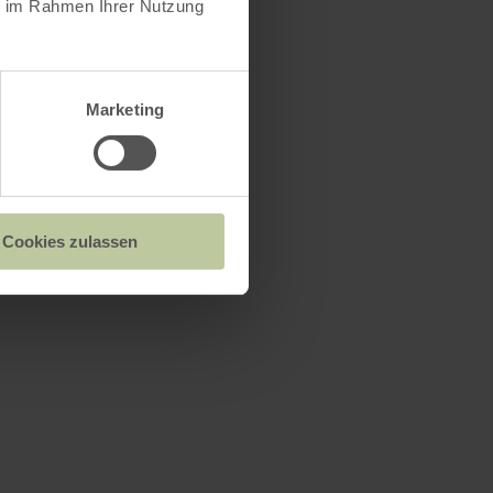
ie im Rahmen Ihrer Nutzung
Marketing
Cookies zulassen