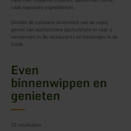
vaak regionale ingrediënten.
Ontdek de culinaire diversiteit van de regio,
geniet van authentieke gastvrijheid en laat u
verwennen in de restaurants en herbergen in de
Islek.
Even
binnenwippen en
genieten
12 resultaten