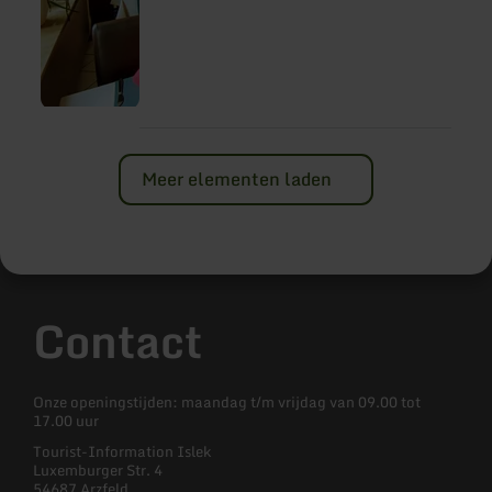
Meer elementen laden
Contact
Onze openingstijden: maandag t/m vrijdag van 09.00 tot
17.00 uur
Tourist-Information Islek
Luxemburger Str. 4
54687 Arzfeld