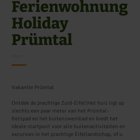
Ferienwohnung
Holiday
Prümtal
Vakantie Prümtal
Ontdek de prachtige Zuid-Eifel!Het huis ligt op
slechts een paar meter van het Prümtal-
fietspad en het buitenzwembad en biedt het
ideale startpunt voor alle buitenactiviteiten en
excursies in het prachtige Eifellandschap, of u