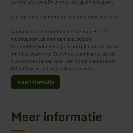
nu met z'n tweeën of met het gezin ontspant.
Ook op onze boerderij bent u van harte welkom.
Wij bieden u een weldadige sfeer op 80 m²
woonoppervlak met een ecologisch
binnenklimaat dankzij natuurlijke leemstuc en
wandverwarming. Zowel de woonkamer als de
slaapkamer leiden naar het ruime zonneterras
(30 m²) waar het heerlijk vertoeven is
meer informatie
Meer informatie