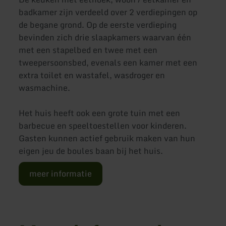
badkamer zijn verdeeld over 2 verdiepingen op
de begane grond. Op de eerste verdieping
bevinden zich drie slaapkamers waarvan één
met een stapelbed en twee met een
tweepersoonsbed, evenals een kamer met een
extra toilet en wastafel, wasdroger en
wasmachine.
Het huis heeft ook een grote tuin met een
barbecue en speeltoestellen voor kinderen.
Gasten kunnen actief gebruik maken van hun
eigen jeu de boules baan bij het huis.
meer informatie