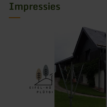
Impressies