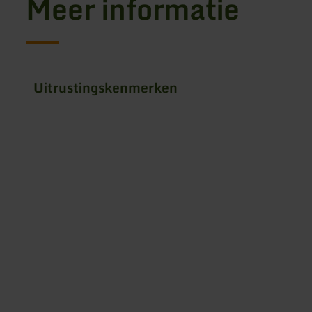
Meer informatie
Uitrustingskenmerken