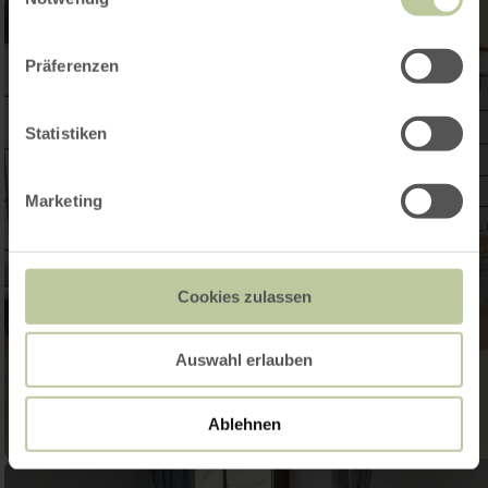
Präferenzen
Statistiken
Marketing
Cookies zulassen
Auswahl erlauben
Ablehnen