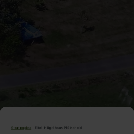
Startpagina
Eifel-Hügelhaus Plütscheid