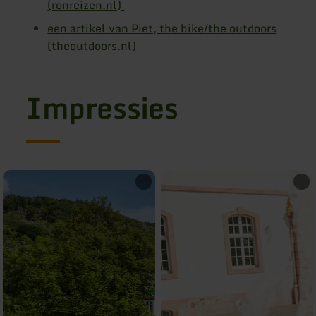
(ronreizen.nl)
een artikel van Piet, the bike/the outdoors
(theoutdoors.nl)
Impressies