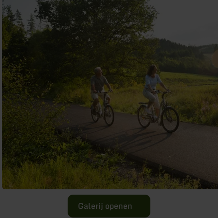
Galerij openen