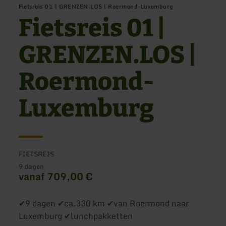
Fietsreis 01 | GRENZEN.LOS | Roermond-Luxemburg
Fietsreis 01 |
GRENZEN.LOS |
Roermond-
Luxemburg
FIETSREIS
9 dagen
vanaf 709,00 €
✔9 dagen ✔ca.330 km ✔van Roermond naar
Luxemburg ✔lunchpakketten