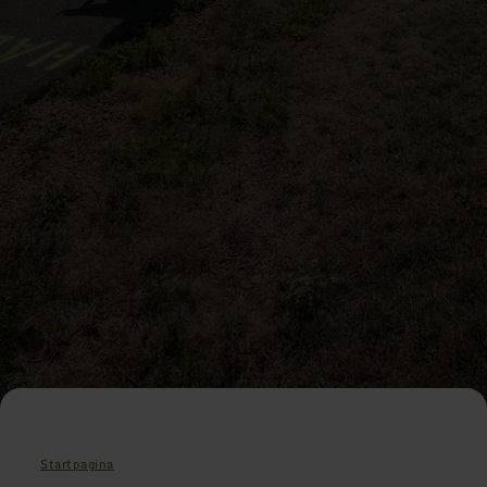
Startpagina