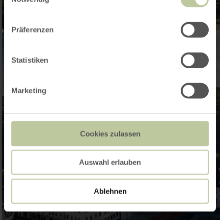
Präferenzen
Statistiken
Marketing
Cookies zulassen
Auswahl erlauben
Ablehnen