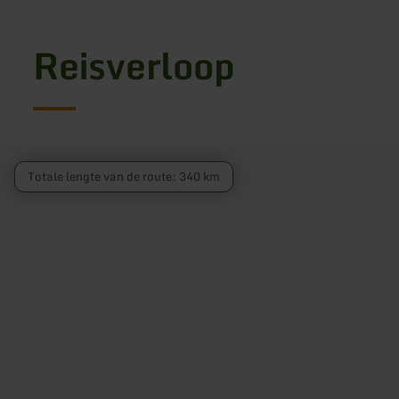
Reisverloop
Totale lengte van de route: 340 km