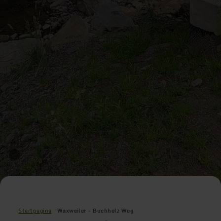
Startpagina
Waxweiler - Buchholz Weg