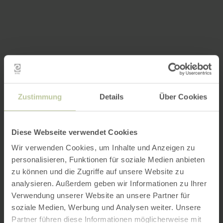
Zustimmung
Details
Über Cookies
Diese Webseite verwendet Cookies
Wir verwenden Cookies, um Inhalte und Anzeigen zu
personalisieren, Funktionen für soziale Medien anbieten
zu können und die Zugriffe auf unsere Website zu
analysieren. Außerdem geben wir Informationen zu Ihrer
Verwendung unserer Website an unsere Partner für
soziale Medien, Werbung und Analysen weiter. Unsere
Partner führen diese Informationen möglicherweise mit