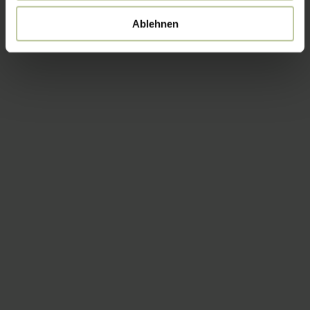
Ablehnen