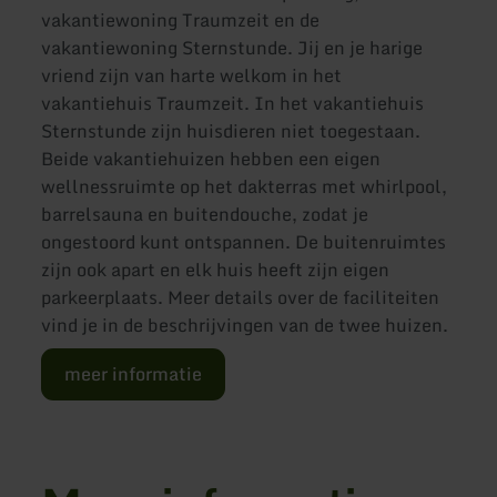
vakantiewoning Traumzeit en de
vakantiewoning Sternstunde. Jij en je harige
vriend zijn van harte welkom in het
vakantiehuis Traumzeit. In het vakantiehuis
Sternstunde zijn huisdieren niet toegestaan.
Beide vakantiehuizen hebben een eigen
wellnessruimte op het dakterras met whirlpool,
barrelsauna en buitendouche, zodat je
ongestoord kunt ontspannen. De buitenruimtes
zijn ook apart en elk huis heeft zijn eigen
parkeerplaats. Meer details over de faciliteiten
vind je in de beschrijvingen van de twee huizen.
meer informatie