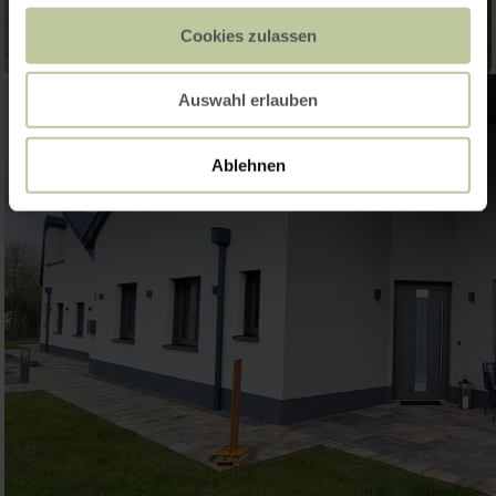
Cookies zulassen
Auswahl erlauben
Ablehnen