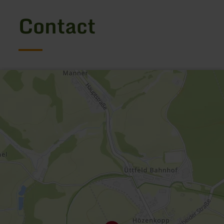
Contact