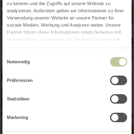
zu können und die Zugriffe auf unsere Website zu
analysieren. Außerdem geben wir Informationen zu Ihrer
Verwendung unserer Website an unsere Partner für
soziale Medien, Werbung und Analysen weiter. Unsere
Partner führen diese Informationen möglicherweise mit
weiteren Daten zusammen, die Sie ihnen bereitgestellt
haben oder die sie im Rahmen Ihrer Nutzung der Dienste
gesammelt haben.
Einwilligungsauswahl
Notwendig
Präferenzen
Statistiken
Marketing