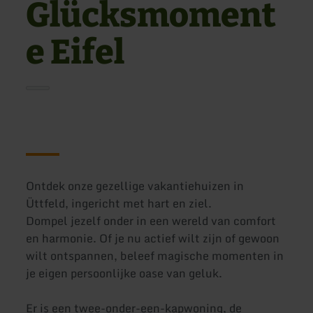
Glücksmoment
e Eifel
Ontdek onze gezellige vakantiehuizen in
Üttfeld, ingericht met hart en ziel.
Dompel jezelf onder in een wereld van comfort
en harmonie. Of je nu actief wilt zijn of gewoon
wilt ontspannen, beleef magische momenten in
je eigen persoonlijke oase van geluk.
Er is een twee-onder-een-kapwoning, de