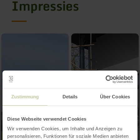
Impressies
Zustimmung
Details
Über Cookies
Diese Webseite verwendet Cookies
Wir verwenden Cookies, um Inhalte und Anzeigen zu
personalisieren, Funktionen für soziale Medien anbieten