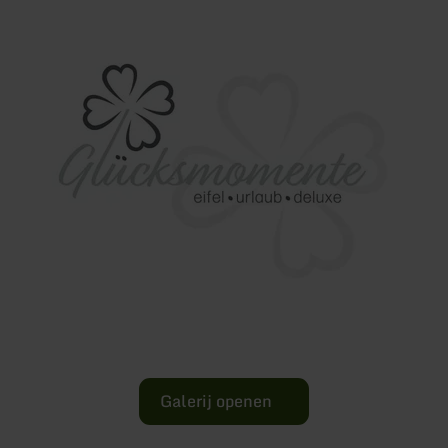
Galerij openen