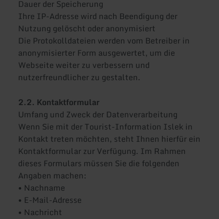
Dauer der Speicherung
Ihre IP-Adresse wird nach Beendigung der
Nutzung gelöscht oder anonymisiert
Die Protokolldateien werden vom Betreiber in
anonymisierter Form ausgewertet, um die
Webseite weiter zu verbessern und
nutzerfreundlicher zu gestalten.
2.2. Kontaktformular
Umfang und Zweck der Datenverarbeitung
Wenn Sie mit der Tourist-Information Islek in
Kontakt treten möchten, steht Ihnen hierfür ein
Kontaktformular zur Verfügung. Im Rahmen
dieses Formulars müssen Sie die folgenden
Angaben machen:
• Nachname
• E-Mail-Adresse
• Nachricht