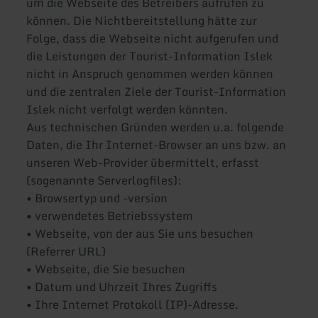
um die Webseite des Betreibers aufrufen zu
können. Die Nichtbereitstellung hätte zur
Folge, dass die Webseite nicht aufgerufen und
die Leistungen der Tourist-Information Islek
nicht in Anspruch genommen werden können
und die zentralen Ziele der Tourist-Information
Islek nicht verfolgt werden könnten.
Aus technischen Gründen werden u.a. folgende
Daten, die Ihr Internet-Browser an uns bzw. an
unseren Web-Provider übermittelt, erfasst
(sogenannte Serverlogfiles):
• Browsertyp und -version
• verwendetes Betriebssystem
• Webseite, von der aus Sie uns besuchen
(Referrer URL)
• Webseite, die Sie besuchen
• Datum und Uhrzeit Ihres Zugriffs
• Ihre Internet Protokoll (IP)-Adresse.