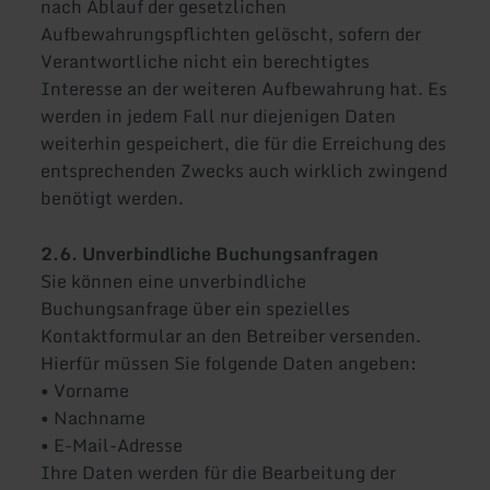
nach Ablauf der gesetzlichen
Aufbewahrungspflichten gelöscht, sofern der
Verantwortliche nicht ein berechtigtes
Interesse an der weiteren Aufbewahrung hat. Es
werden in jedem Fall nur diejenigen Daten
weiterhin gespeichert, die für die Erreichung des
entsprechenden Zwecks auch wirklich zwingend
benötigt werden.
2.6. Unverbindliche Buchungsanfragen
Sie können eine unverbindliche
Buchungsanfrage über ein spezielles
Kontaktformular an den Betreiber versenden.
Hierfür müssen Sie folgende Daten angeben:
• Vorname
• Nachname
• E-Mail-Adresse
Ihre Daten werden für die Bearbeitung der