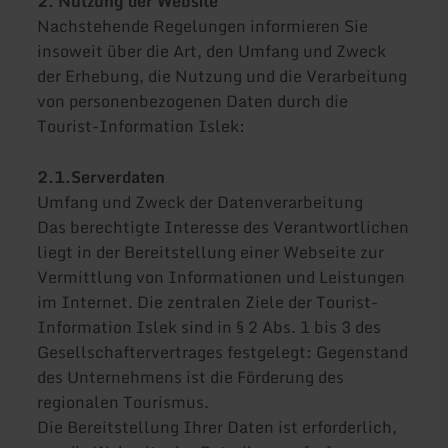
2. Nutzung der Website
Nachstehende Regelungen informieren Sie
insoweit über die Art, den Umfang und Zweck
der Erhebung, die Nutzung und die Verarbeitung
von personenbezogenen Daten durch die
Tourist-Information Islek:
2.1.Serverdaten
Umfang und Zweck der Datenverarbeitung
Das berechtigte Interesse des Verantwortlichen
liegt in der Bereitstellung einer Webseite zur
Vermittlung von Informationen und Leistungen
im Internet. Die zentralen Ziele der Tourist-
Information Islek sind in § 2 Abs. 1 bis 3 des
Gesellschaftervertrages festgelegt: Gegenstand
des Unternehmens ist die Förderung des
regionalen Tourismus.
Die Bereitstellung Ihrer Daten ist erforderlich,