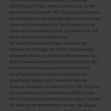
betroffenen Person. Was Cookies sind, wurde
oben bereits erläutert. Mit Setzung des Cookies
wird Google eine Analyse der Benutzung unserer
Internetseite ermöglicht. Durch jeden Aufruf
einer der Einzelseiten dieser Internetseite, die
durch den für die Verarbeitung
Verantwortlichen betrieben wird und auf
welcher eine Google-Analytics-Komponente
integriert wurde, wird der Internetbrowser auf
dem informationstechnologischen System der
betroffenen Person automatisch durch die
jeweilige Google-Analytics-Komponente
veranlasst, Daten zum Zweck der Online-
Analyse an Google zu übermitteln. Im Rahmen
dieses technischen Verfahrens erhält Google
Kenntnis über personenbezogene Daten, wie der
IP-Adresse der betroffenen Person, die Google