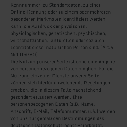
Kennnummer, zu Standortdaten, zu einer
Online-Kennung oder zu einem oder mehreren
besonderen Merkmalen identifiziert werden
kann, die Ausdruck der physischen,
physiologischen, genetischen, psychischen,
wirtschaftlichen, kulturellen oder sozialen
Identität dieser natürlichen Person sind. (Art.4
Nr1 DSGVO)
Die Nutzung unserer Seite ist ohne eine Angabe
von personenbezogenen Daten möglich. Für die
Nutzung einzelner Dienste unserer Seite
können sich hierfür abweichende Regelungen
ergeben, die in diesem Falle nachstehend
gesondert erläutert werden. Ihre
personenbezogenen Daten (z.B. Name,
Anschrift, E-Mail, Telefonnummer, u.ä.) werden
von uns nur gemäß den Bestimmungen des
deutschen Datenschutzrechts verarbeitet.