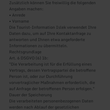
Zusätzlich können Sie freiwillig die folgenden
Angaben machen:
• Anrede
• Vorname
Die Tourist-Information Islek verwendet Ihre
Daten dazu, um auf Ihre Kontaktanfrage zu
antworten und Ihnen etwa angeforderte
Informationen zu übermitteln.
Rechtsgrundlage
Art. 6 DSGVO (6) 1b:
"Die Verarbeitung ist für die Erfüllung eines
Vertrags, dessen Vertragspartei die betroffene
Person ist, oder zur Durchführung
vorvertraglicher Maßnahmen erforderlich, die
auf Anfrage der betroffenen Person erfolgen."
Dauer der Speicherung
Die verarbeiteten personenbezogenen Daten
werden nach Ablauf der gesetzlichen