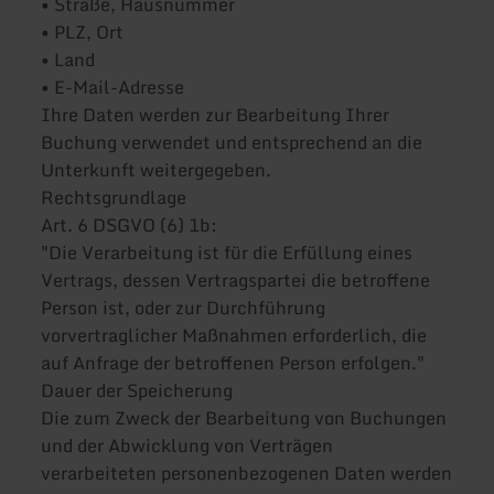
• Straße, Hausnummer
• PLZ, Ort
• Land
• E-Mail-Adresse
Ihre Daten werden zur Bearbeitung Ihrer
Buchung verwendet und entsprechend an die
Unterkunft weitergegeben.
Rechtsgrundlage
Art. 6 DSGVO (6) 1b:
"Die Verarbeitung ist für die Erfüllung eines
Vertrags, dessen Vertragspartei die betroffene
Person ist, oder zur Durchführung
vorvertraglicher Maßnahmen erforderlich, die
auf Anfrage der betroffenen Person erfolgen."
Dauer der Speicherung
Die zum Zweck der Bearbeitung von Buchungen
und der Abwicklung von Verträgen
verarbeiteten personenbezogenen Daten werden