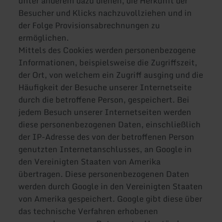
unter anderem dazu dienen, die Herkunft der
Besucher und Klicks nachzuvollziehen und in
der Folge Provisionsabrechnungen zu
ermöglichen.
Mittels des Cookies werden personenbezogene
Informationen, beispielsweise die Zugriffszeit,
der Ort, von welchem ein Zugriff ausging und die
Häufigkeit der Besuche unserer Internetseite
durch die betroffene Person, gespeichert. Bei
jedem Besuch unserer Internetseiten werden
diese personenbezogenen Daten, einschließlich
der IP-Adresse des von der betroffenen Person
genutzten Internetanschlusses, an Google in
den Vereinigten Staaten von Amerika
übertragen. Diese personenbezogenen Daten
werden durch Google in den Vereinigten Staaten
von Amerika gespeichert. Google gibt diese über
das technische Verfahren erhobenen