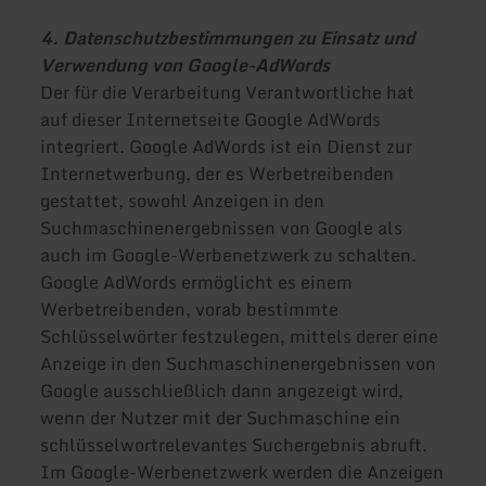
4. Datenschutzbestimmungen zu Einsatz und
Verwendung von Google-AdWords
Der für die Verarbeitung Verantwortliche hat
auf dieser Internetseite Google AdWords
integriert. Google AdWords ist ein Dienst zur
Internetwerbung, der es Werbetreibenden
gestattet, sowohl Anzeigen in den
Suchmaschinenergebnissen von Google als
auch im Google-Werbenetzwerk zu schalten.
Google AdWords ermöglicht es einem
Werbetreibenden, vorab bestimmte
Schlüsselwörter festzulegen, mittels derer eine
Anzeige in den Suchmaschinenergebnissen von
Google ausschließlich dann angezeigt wird,
wenn der Nutzer mit der Suchmaschine ein
schlüsselwortrelevantes Suchergebnis abruft.
Im Google-Werbenetzwerk werden die Anzeigen