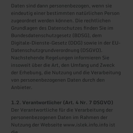
Daten sind dann personenbezogen, wenn sie
eindeutig einer bestimmten natürlichen Person
zugeordnet werden können. Die rechtlichen
Grundlagen des Datenschutzes finden Sie im
Bundesdatenschutzgesetz (BDSG), dem
Digitale-Dienste-Gesetz (DDG) sowie in der EU-
Datenschutzgrundverordnung (DSGVO).
Nachstehende Regelungen informieren Sie
insoweit über die Art, den Umfang und Zweck
der Erhebung, die Nutzung und die Verarbeitung
von personenbezogenen Daten durch den
Anbieter.
1.2. Verantwortlicher (Art. 4 Nr. 7 DSGVO)
Der Verantwortliche für die Verarbeitung der
personenbezogenen Daten im Rahmen der
Nutzung der Webseite www.islek.info.info ist
die