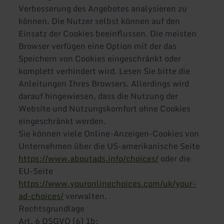
Verbesserung des Angebotes analysieren zu
können. Die Nutzer selbst können auf den
Einsatz der Cookies beeinflussen. Die meisten
Browser verfügen eine Option mit der das
Speichern von Cookies eingeschränkt oder
komplett verhindert wird. Lesen Sie bitte die
Anleitungen Ihres Browsers. Allerdings wird
darauf hingewiesen, dass die Nutzung der
Website und Nutzungskomfort ohne Cookies
eingeschränkt werden.
Sie können viele Online-Anzeigen-Cookies von
Unternehmen über die US-amerikanische Seite
https://www.aboutads.info/choices/
oder die
EU-Seite
https://www.youronlinechoices.com/uk/your-
ad-choices/
verwalten.
Rechtsgrundlage
Art. 6 DSGVO (6) 1b: