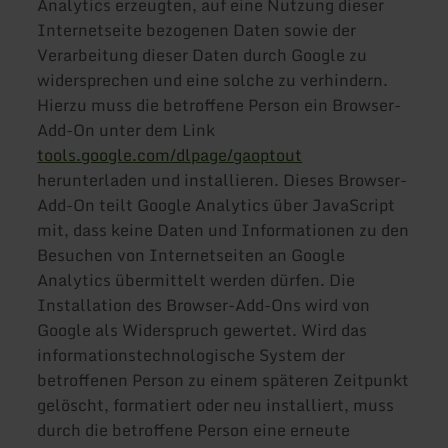
Analytics erzeugten, auf eine Nutzung dieser
Internetseite bezogenen Daten sowie der
Verarbeitung dieser Daten durch Google zu
widersprechen und eine solche zu verhindern.
Hierzu muss die betroffene Person ein Browser-
Add-On unter dem Link
tools.google.com/dlpage/gaoptout
herunterladen und installieren. Dieses Browser-
Add-On teilt Google Analytics über JavaScript
mit, dass keine Daten und Informationen zu den
Besuchen von Internetseiten an Google
Analytics übermittelt werden dürfen. Die
Installation des Browser-Add-Ons wird von
Google als Widerspruch gewertet. Wird das
informationstechnologische System der
betroffenen Person zu einem späteren Zeitpunkt
gelöscht, formatiert oder neu installiert, muss
durch die betroffene Person eine erneute