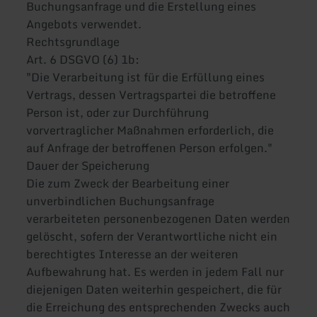
Buchungsanfrage und die Erstellung eines
Angebots verwendet.
Rechtsgrundlage
Art. 6 DSGVO (6) 1b:
"Die Verarbeitung ist für die Erfüllung eines
Vertrags, dessen Vertragspartei die betroffene
Person ist, oder zur Durchführung
vorvertraglicher Maßnahmen erforderlich, die
auf Anfrage der betroffenen Person erfolgen."
Dauer der Speicherung
Die zum Zweck der Bearbeitung einer
unverbindlichen Buchungsanfrage
verarbeiteten personenbezogenen Daten werden
gelöscht, sofern der Verantwortliche nicht ein
berechtigtes Interesse an der weiteren
Aufbewahrung hat. Es werden in jedem Fall nur
diejenigen Daten weiterhin gespeichert, die für
die Erreichung des entsprechenden Zwecks auch