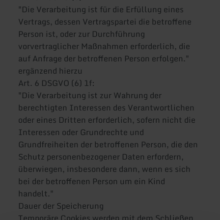
"Die Verarbeitung ist für die Erfüllung eines
Vertrags, dessen Vertragspartei die betroffene
Person ist, oder zur Durchführung
vorvertraglicher Maßnahmen erforderlich, die
auf Anfrage der betroffenen Person erfolgen."
ergänzend hierzu
Art. 6 DSGVO (6) 1f:
"Die Verarbeitung ist zur Wahrung der
berechtigten Interessen des Verantwortlichen
oder eines Dritten erforderlich, sofern nicht die
Interessen oder Grundrechte und
Grundfreiheiten der betroffenen Person, die den
Schutz personenbezogener Daten erfordern,
überwiegen, insbesondere dann, wenn es sich
bei der betroffenen Person um ein Kind
handelt."
Dauer der Speicherung
Temporäre Cookies werden mit dem Schließen