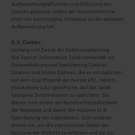
Aufbewahrungspflichten und Erfüllung des
Zwecks gelöscht, sofern der Verantwortliche
nicht ein berechtigtes Interesse an der weiteren
Aufbewahrung hat.
2.3. Cookies
Umfang und Zweck der Datenverarbeitung
Die Tourist-Information Islek verwendet zur
Datenerhebung und Speicherung Cookies.
Cookies sind kleine Dateien, die es ermöglichen,
auf dem Zugriffsgerät der Nutzer (PC, tablets,
smartphone o.ä.) spezifische, auf das Gerät
bezogene Informationen zu speichern. Sie
dienen zum einem der Benutzerfreundlichkeit
der Webseite und damit den Nutzern (z.B.
Speicherung von Logindaten). Zum anderen
dienen sie, um die statistischen Daten der
Nutzung der Website zu erfassen und sie zur