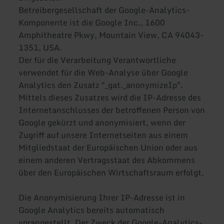
Betreibergesellschaft der Google-Analytics-
Komponente ist die Google Inc., 1600
Amphitheatre Pkwy, Mountain View, CA 94043-
1351, USA.
Der für die Verarbeitung Verantwortliche
verwendet für die Web-Analyse über Google
Analytics den Zusatz "_gat._anonymizeIp".
Mittels dieses Zusatzes wird die IP-Adresse des
Internetanschlusses der betroffenen Person von
Google gekürzt und anonymisiert, wenn der
Zugriff auf unsere Internetseiten aus einem
Mitgliedstaat der Europäischen Union oder aus
einem anderen Vertragsstaat des Abkommens
über den Europäischen Wirtschaftsraum erfolgt.
Die Anonymisierung Ihrer IP-Adresse ist in
Google Analytics bereits automatisch
vorangestellt. Der Zweck der Google-Analytics-