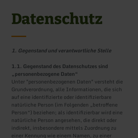
Datenschutz
1. Gegenstand und verantwortliche Stelle
1.1. Gegenstand des Datenschutzes sind
„personenbezogene Daten“
Unter "personenbezogenen Daten" versteht die
Grundverordnung, alle Informationen, die sich
auf eine identifizierte oder identifizierbare
natürliche Person (im Folgenden „betroffene
Person“) beziehen; als identifizierbar wird eine
natürliche Person angesehen, die direkt oder
indirekt, insbesondere mittels Zuordnung zu
einer Kennung wie einem Namen, zu einer