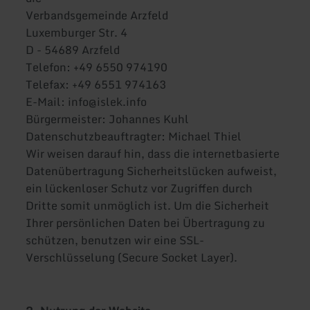
Verbandsgemeinde Arzfeld
Luxemburger Str. 4
D - 54689 Arzfeld
Telefon: +49 6550 974190
Telefax: +49 6551 974163
E-Mail: info@islek.info
Bürgermeister: Johannes Kuhl
Datenschutzbeauftragter: Michael Thiel
Wir weisen darauf hin, dass die internetbasierte
Datenübertragung Sicherheitslücken aufweist,
ein lückenloser Schutz vor Zugriffen durch
Dritte somit unmöglich ist. Um die Sicherheit
Ihrer persönlichen Daten bei Übertragung zu
schützen, benutzen wir eine SSL-
Verschlüsselung (Secure Socket Layer).