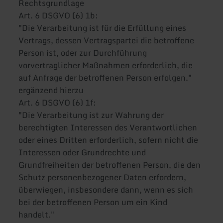
Rechtsgrundlage
Art. 6 DSGVO (6) 1b:
"Die Verarbeitung ist für die Erfüllung eines
Vertrags, dessen Vertragspartei die betroffene
Person ist, oder zur Durchführung
vorvertraglicher Maßnahmen erforderlich, die
auf Anfrage der betroffenen Person erfolgen."
ergänzend hierzu
Art. 6 DSGVO (6) 1f:
"Die Verarbeitung ist zur Wahrung der
berechtigten Interessen des Verantwortlichen
oder eines Dritten erforderlich, sofern nicht die
Interessen oder Grundrechte und
Grundfreiheiten der betroffenen Person, die den
Schutz personenbezogener Daten erfordern,
überwiegen, insbesondere dann, wenn es sich
bei der betroffenen Person um ein Kind
handelt."