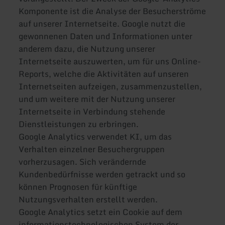
Komponente ist die Analyse der Besucherströme
auf unserer Internetseite. Google nutzt die
gewonnenen Daten und Informationen unter
anderem dazu, die Nutzung unserer
Internetseite auszuwerten, um für uns Online-
Reports, welche die Aktivitäten auf unseren
Internetseiten aufzeigen, zusammenzustellen,
und um weitere mit der Nutzung unserer
Internetseite in Verbindung stehende
Dienstleistungen zu erbringen.
Google Analytics verwendet KI, um das
Verhalten einzelner Besuchergruppen
vorherzusagen. Sich verändernde
Kundenbedürfnisse werden getrackt und so
können Prognosen für künftige
Nutzungsverhalten erstellt werden.
Google Analytics setzt ein Cookie auf dem
informationstechnologischen System der