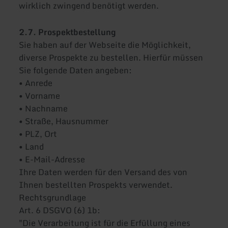
wirklich zwingend benötigt werden.
2.7. Prospektbestellung
Sie haben auf der Webseite die Möglichkeit,
diverse Prospekte zu bestellen. Hierfür müssen
Sie folgende Daten angeben:
• Anrede
• Vorname
• Nachname
• Straße, Hausnummer
• PLZ, Ort
• Land
• E-Mail-Adresse
Ihre Daten werden für den Versand des von
Ihnen bestellten Prospekts verwendet.
Rechtsgrundlage
Art. 6 DSGVO (6) 1b:
"Die Verarbeitung ist für die Erfüllung eines