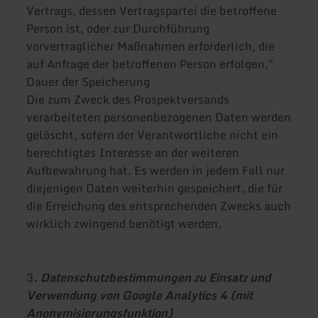
Vertrags, dessen Vertragspartei die betroffene
Person ist, oder zur Durchführung
vorvertraglicher Maßnahmen erforderlich, die
auf Anfrage der betroffenen Person erfolgen."
Dauer der Speicherung
Die zum Zweck des Prospektversands
verarbeiteten personenbezogenen Daten werden
gelöscht, sofern der Verantwortliche nicht ein
berechtigtes Interesse an der weiteren
Aufbewahrung hat. Es werden in jedem Fall nur
diejenigen Daten weiterhin gespeichert, die für
die Erreichung des entsprechenden Zwecks auch
wirklich zwingend benötigt werden.
3
. Datenschutzbestimmungen zu Einsatz und
Verwendung von Google Analytics 4 (mit
Anonymisierungsfunktion)