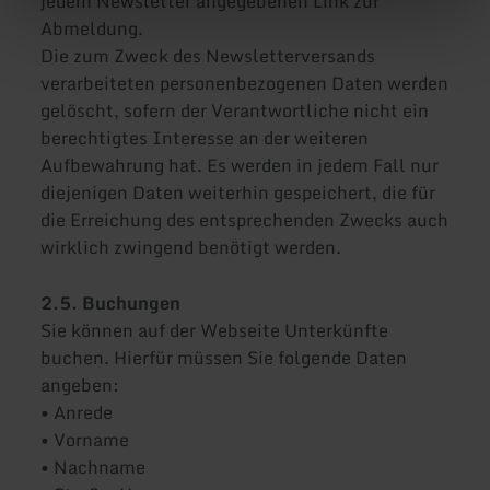
jedem Newsletter angegebenen Link zur
Abmeldung.
Die zum Zweck des Newsletterversands
verarbeiteten personenbezogenen Daten werden
gelöscht, sofern der Verantwortliche nicht ein
berechtigtes Interesse an der weiteren
Aufbewahrung hat. Es werden in jedem Fall nur
diejenigen Daten weiterhin gespeichert, die für
die Erreichung des entsprechenden Zwecks auch
wirklich zwingend benötigt werden.
2.5. Buchungen
Sie können auf der Webseite Unterkünfte
buchen. Hierfür müssen Sie folgende Daten
angeben:
• Anrede
• Vorname
• Nachname