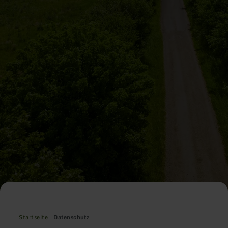
Startseite
Datenschutz