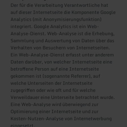
Der für die Verarbeitung Verantwortliche hat
auf dieser Internetseite die Komponente Google
Analytics (mit Anonymisierungsfunktion)
integriert. Google Analytics ist ein Web-
Analyse-Dienst. Web-Analyse ist die Erhebung,
Sammlung und Auswertung von Daten über das
Verhalten von Besuchern von Internetseiten.
Ein Web-Analyse-Dienst erfasst unter anderem
Daten darüber, von welcher Internetseite eine
betroffene Person auf eine Internetseite
gekommen ist (sogenannte Referrer), auf
welche Unterseiten der Internetseite
zugegriffen oder wie oft und für welche
Verweildauer eine Unterseite betrachtet wurde.
Eine Web-Analyse wird überwiegend zur
Optimierung einer Internetseite und zur
Kosten-Nutzen-Analyse von Internetwerbung
eingesetzt.