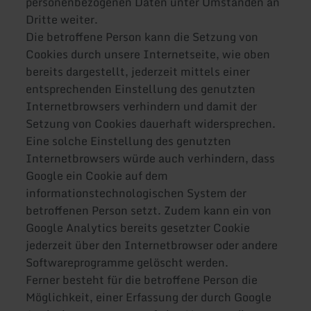
personenbezogenen Daten unter Umständen an
Dritte weiter.
Die betroffene Person kann die Setzung von
Cookies durch unsere Internetseite, wie oben
bereits dargestellt, jederzeit mittels einer
entsprechenden Einstellung des genutzten
Internetbrowsers verhindern und damit der
Setzung von Cookies dauerhaft widersprechen.
Eine solche Einstellung des genutzten
Internetbrowsers würde auch verhindern, dass
Google ein Cookie auf dem
informationstechnologischen System der
betroffenen Person setzt. Zudem kann ein von
Google Analytics bereits gesetzter Cookie
jederzeit über den Internetbrowser oder andere
Softwareprogramme gelöscht werden.
Ferner besteht für die betroffene Person die
Möglichkeit, einer Erfassung der durch Google