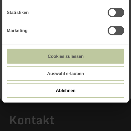
Statistiken
Marketing
Cookies zulassen
Auswahl erlauben
Ablehnen
Kontakt