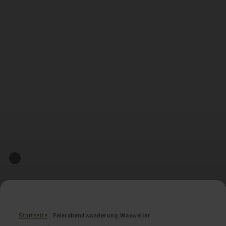
Startseite
Feierabendwanderung Waxweiler