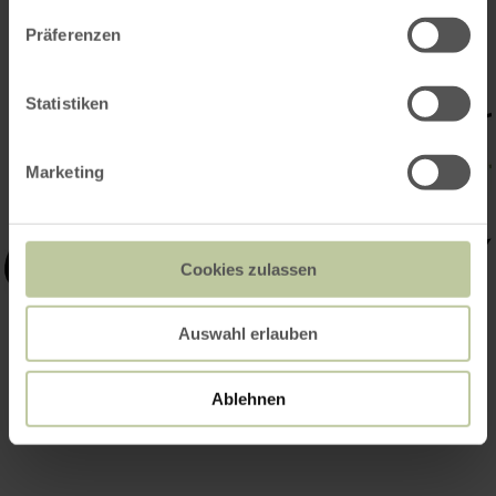
Präferenzen
Statistiken
Marketing
Cookies zulassen
Auswahl erlauben
Ablehnen