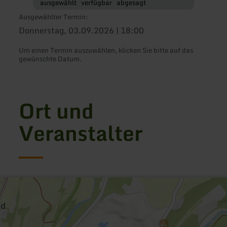
ausgewählt
verfügbar
abgesagt
Ausgewählter Termin:
Donnerstag, 03.09.2026 | 18:00
Um einen Termin auszuwählen, klicken Sie bitte auf das
gewünschte Datum.
Ort und
Veranstalter