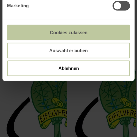
Impressionen
Marketing
Cookies zulassen
Auswahl erlauben
Ablehnen