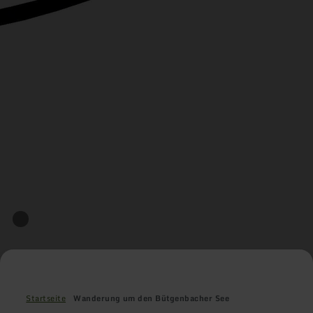
Startseite
Wanderung um den Bütgenbacher See