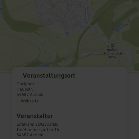
Veranstaltungsort
Dorfplatz
Haupstr.
54687 Arzfeld
Webseite
Veranstalter
Eifelverein OG Arzfeld
Im Hammesgarten 16
54687 Arzfeld