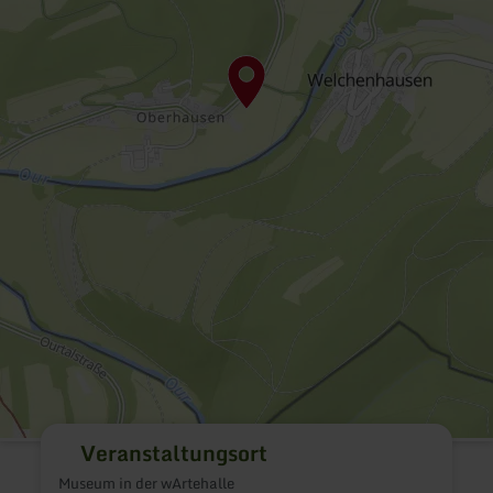
Veranstaltungsort
Museum in der wArtehalle