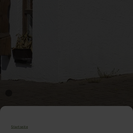
Startseite