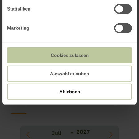
Impressionen
Statistiken
Marketing
Cookies zulassen
Auswahl erlauben
Weitere Termine
Ablehnen