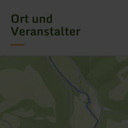
Ort und
Veranstalter