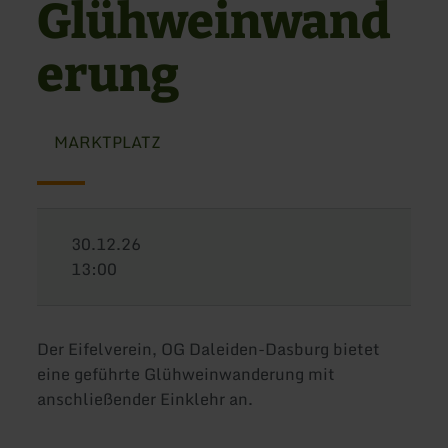
Glühweinwand
erung
MARKTPLATZ
30.12.26
13:00
Der Eifelverein, OG Daleiden-Dasburg bietet
eine geführte Glühweinwanderung mit
anschließender Einklehr an.