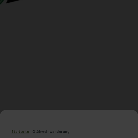
Startseite
Glühweinwanderung