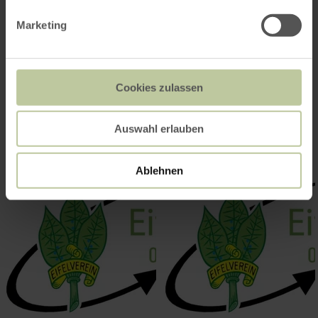
Impressionen
Marketing
Cookies zulassen
Auswahl erlauben
Ablehnen