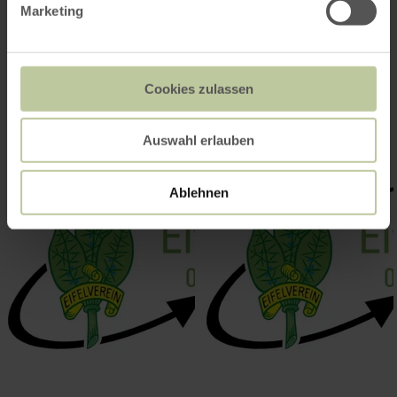
Impressionen
Marketing
Cookies zulassen
Auswahl erlauben
Ablehnen