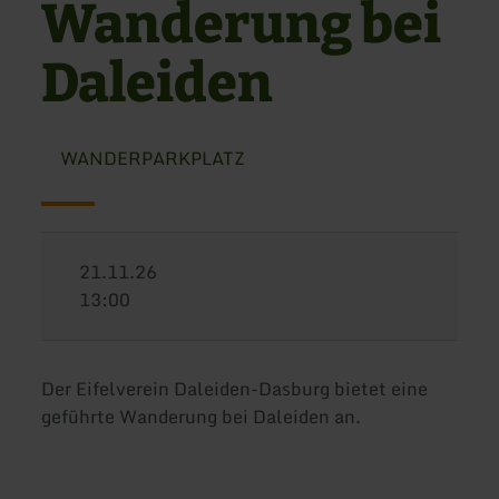
Wanderung bei
Daleiden
WANDERPARKPLATZ
21.11.26
13:00
Der Eifelverein Daleiden-Dasburg bietet eine
geführte Wanderung bei Daleiden an.