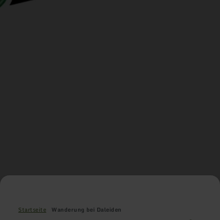
Startseite
Wanderung bei Daleiden