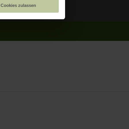
Cookies zulassen
nland-Pfalz