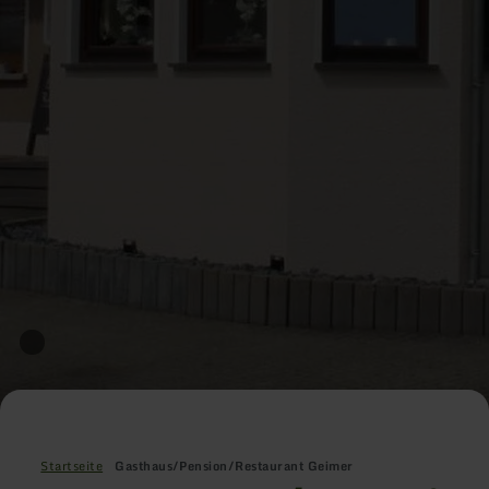
Startseite
Gasthaus/Pension/Restaurant Geimer