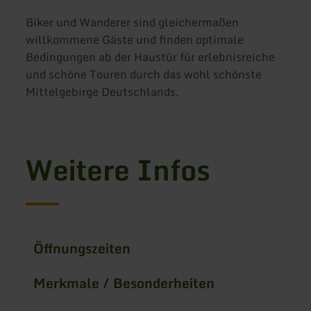
Biker und Wanderer sind gleichermaßen
willkommene Gäste und finden optimale
Bedingungen ab der Haustür für erlebnisreiche
und schöne Touren durch das wohl schönste
Mittelgebirge Deutschlands.
Weitere Infos
Öffnungszeiten
Merkmale / Besonderheiten