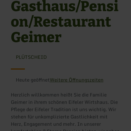
Gasthaus/Pensi
on/Restaurant
Geimer
PLÜTSCHEID
Heute geöffnet
Weitere Öffnungszeiten
Herzlich willkommen heißt Sie die Familie
Geimer in ihrem schönen Eifeler Wirtshaus. Die
Pflege der Eifeler Tradition ist uns wichtig. Wir
stehen für unkomplizierte Gastlichkeit mit
Herz, Engagement und mehr. In unserer