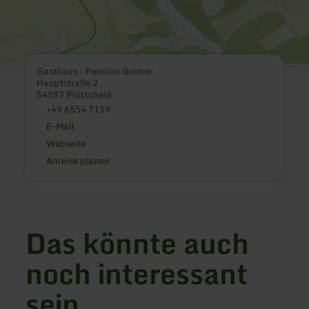
Gasthaus - Pension Geimer
Hauptstraße 2
54597 Plütscheid
+49 6554 7119
E-Mail
Webseite
Anreise planen
Das könnte auch
noch interessant
sein