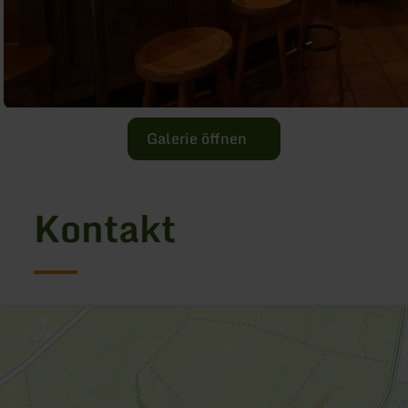
Galerie öffnen
Kontakt