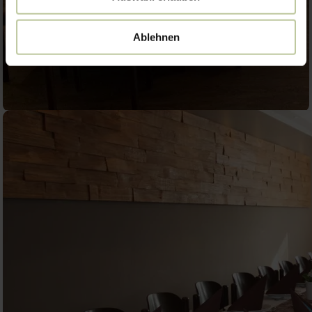
Ablehnen