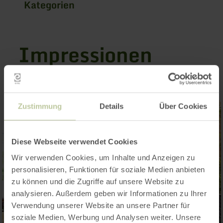
Kategorien
Impressionen
Zustimmung
Details
Über Cookies
Diese Webseite verwendet Cookies
Wir verwenden Cookies, um Inhalte und Anzeigen zu
personalisieren, Funktionen für soziale Medien anbieten
zu können und die Zugriffe auf unsere Website zu
analysieren. Außerdem geben wir Informationen zu Ihrer
Verwendung unserer Website an unsere Partner für
soziale Medien, Werbung und Analysen weiter. Unsere