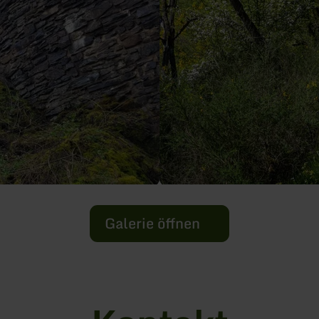
Galerie öffnen