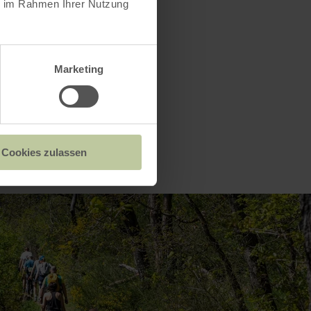
ie im Rahmen Ihrer Nutzung
Marketing
Cookies zulassen