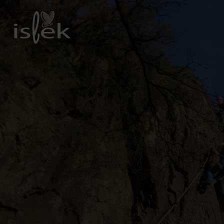
Zurück
zur
Startseite