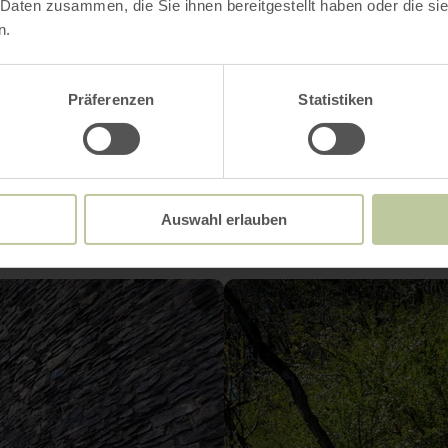
 Daten zusammen, die Sie ihnen bereitgestellt haben oder die s
gszeiten
n.
Präferenzen
Statistiken
Impressionen
Auswahl erlauben