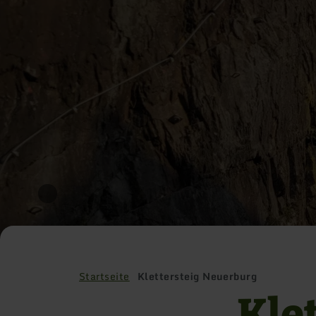
Startseite
Klettersteig Neuerburg
Kle