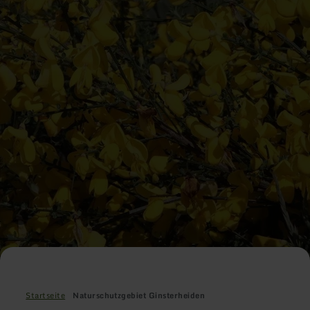
Startseite
Naturschutzgebiet Ginsterheiden