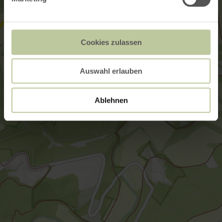
Cookies zulassen
Auswahl erlauben
Ablehnen