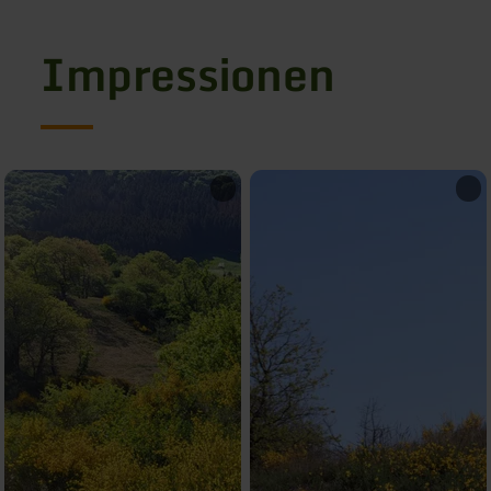
Impressionen