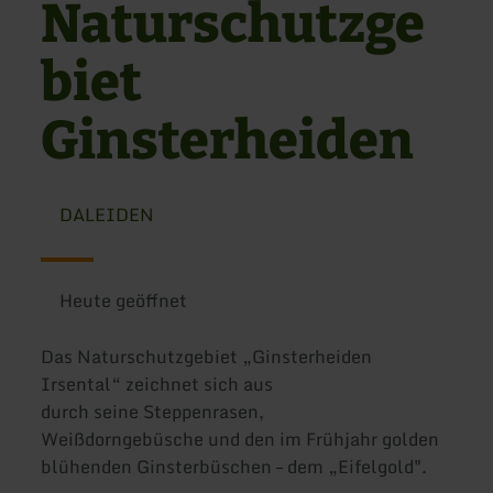
Naturschutzge
biet
Ginsterheiden
DALEIDEN
Heute geöffnet
Das Naturschutzgebiet „Ginsterheiden
Irsental“ zeichnet sich aus
durch seine Steppenrasen,
Weißdorngebüsche und den im Frühjahr golden
blühenden Ginsterbüschen – dem „Eifelgold".