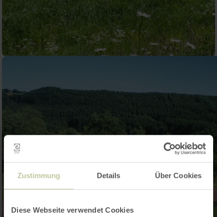
Zustimmung
Details
Über Cookies
Diese Webseite verwendet Cookies