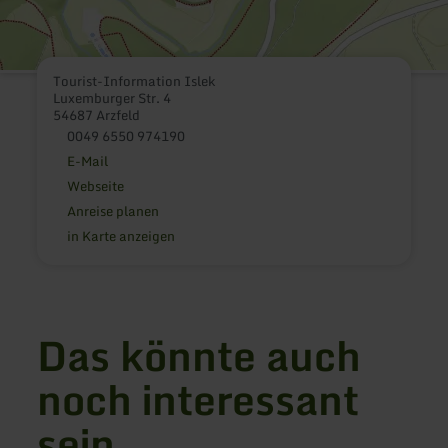
Tourist-Information Islek
Luxemburger Str. 4
54687 Arzfeld
0049 6550 974190
E-Mail
Webseite
Anreise planen
in Karte anzeigen
Das könnte auch
noch interessant
sein