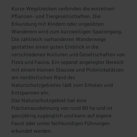
Kurze Wegstrecken verbinden die einzelnen
Pflanzen- und Tiergesellschaften. Die
Erkundung mit Kindern oder ungeübten
Wanderern wird zum kurzweiligen Spaziergang.
Die zahlreich vorhandenen Wanderwege
gestatten einen guten Einblick in die
verschiedenen Kulturen und Gesellschaften von
Flora und Fauna. Ein separat angelegter Bereich
mit einem kleinen Stausee und Picknickplätzen
am nordöstlichen Rand des
Naturschutzgebietes lädt zum Erholen und
Entspannen ein.
Das Naturschutzgebiet hat eine
Flächenausdehnung von rund 80 ha und ist
ganzjährig zugänglich und kann auf eigene
Faust oder unter fachkundigen Führungen
erkundet werden.