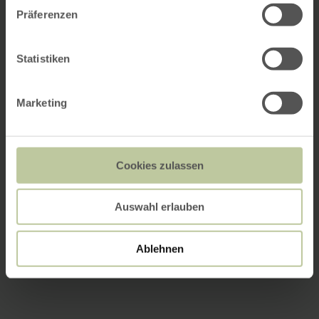
Präferenzen
Statistiken
Marketing
Cookies zulassen
Auswahl erlauben
Ablehnen