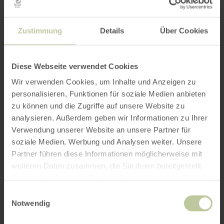
Zustimmung
Details
Über Cookies
Diese Webseite verwendet Cookies
Wir verwenden Cookies, um Inhalte und Anzeigen zu
personalisieren, Funktionen für soziale Medien anbieten
zu können und die Zugriffe auf unsere Website zu
analysieren. Außerdem geben wir Informationen zu Ihrer
Verwendung unserer Website an unsere Partner für
soziale Medien, Werbung und Analysen weiter. Unsere
Partner führen diese Informationen möglicherweise mit
weiteren Daten zusammen, die Sie ihnen bereitgestellt
haben oder die sie im Rahmen Ihrer Nutzung der Dienste
gesammelt haben.
Einwilligungsauswahl
Notwendig