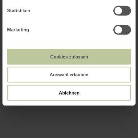
Statistiken
Marketing
Cookies zulassen
Auswahl erlauben
Ablehnen