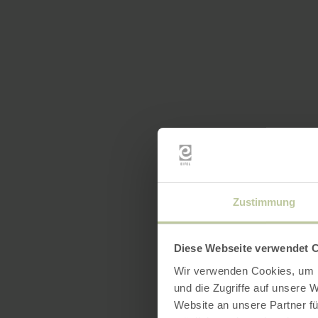
Zustimmung
Diese Webseite verwendet 
Wir verwenden Cookies, um I
und die Zugriffe auf unsere 
Website an unsere Partner fü