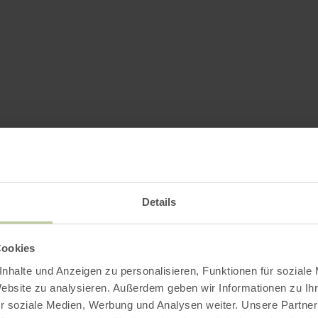
Details
Cookies
nhalte und Anzeigen zu personalisieren, Funktionen für soziale
Website zu analysieren. Außerdem geben wir Informationen zu I
r soziale Medien, Werbung und Analysen weiter. Unsere Partner