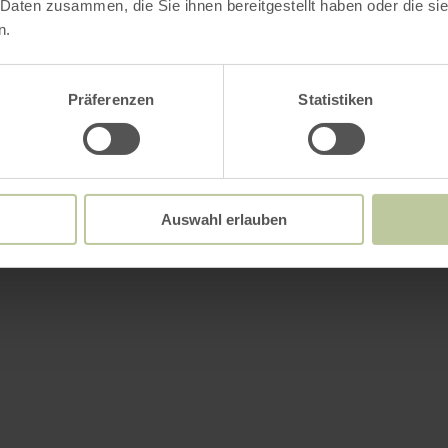
 Daten zusammen, die Sie ihnen bereitgestellt haben oder die s
n.
Präferenzen
Statistiken
Auswahl erlauben