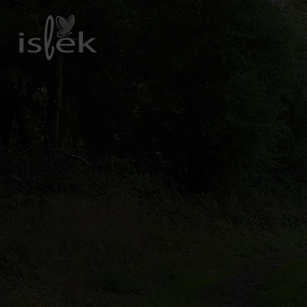
Zurück
zur
Startseite