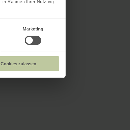
ie im Rahmen Ihrer Nutzung
Marketing
Cookies zulassen