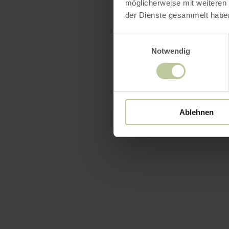
möglicherweise mit weiteren
der Dienste gesammelt habe
Einwilligungsauswahl
Notwendig
Ablehnen