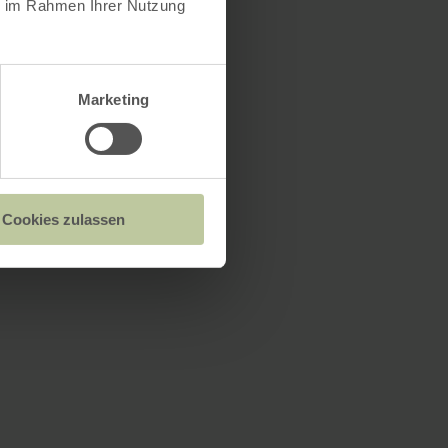
ie im Rahmen Ihrer Nutzung
Marketing
Cookies zulassen