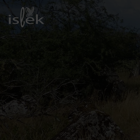
Zurück
zur
Startseite