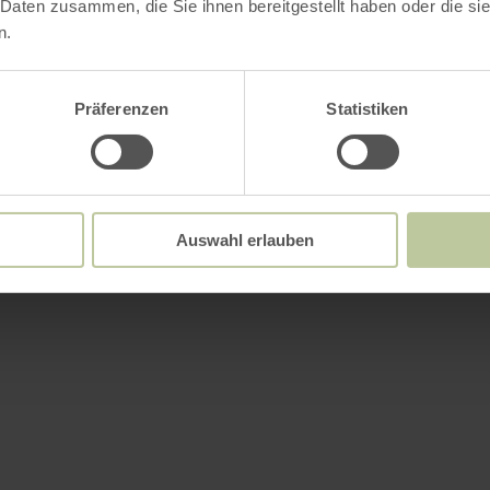
 Daten zusammen, die Sie ihnen bereitgestellt haben oder die s
n.
Präferenzen
Statistiken
Auswahl erlauben