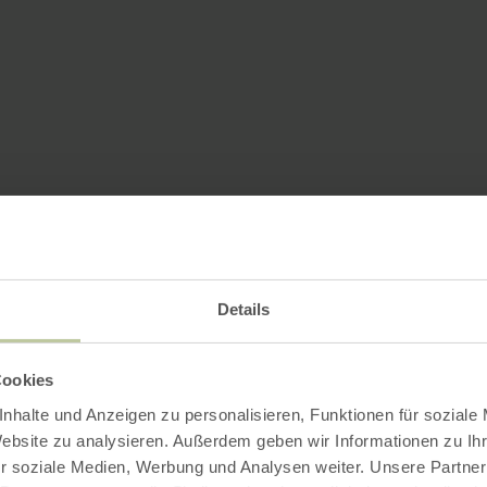
Details
Cookies
nhalte und Anzeigen zu personalisieren, Funktionen für soziale
Website zu analysieren. Außerdem geben wir Informationen zu I
r soziale Medien, Werbung und Analysen weiter. Unsere Partner