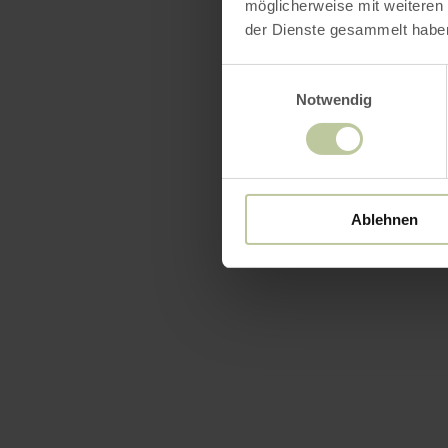
möglicherweise mit weiteren
der Dienste gesammelt habe
Einwilligungsauswahl
Notwendig
Ablehnen