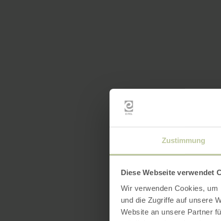
Zustimmung
Diese Webseite verwendet 
Wir verwenden Cookies, um I
und die Zugriffe auf unsere 
Website an unsere Partner fü