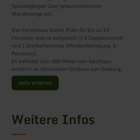
Spaziergängen über gekennzeichnete
Wanderwege ein.
Das Ferienhaus bietet Platz für bis zu 13
Personen und ist aufgeteilt in 5 Doppelzimmer
und 1 Dreibettzimmer (Mindestbelegung: 6
Personen).
Es befindet sich 300 Meter vom Gasthaus
entfernt im idyllischen Ortskern von Dasburg.
mehr erfahren
Weitere Infos