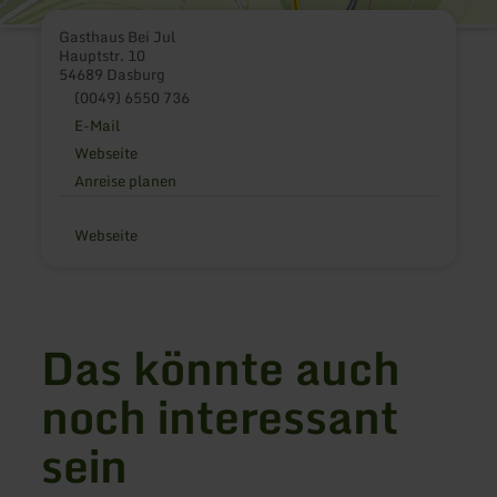
Gasthaus Bei Jul
Hauptstr. 10
54689 Dasburg
(0049) 6550 736
E-Mail
Webseite
Anreise planen
Webseite
Das könnte auch
noch interessant
sein