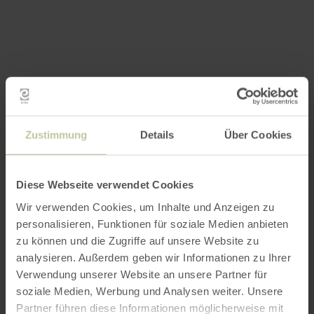
Zustimmung
Details
Über Cookies
Diese Webseite verwendet Cookies
Wir verwenden Cookies, um Inhalte und Anzeigen zu
personalisieren, Funktionen für soziale Medien anbieten
zu können und die Zugriffe auf unsere Website zu
analysieren. Außerdem geben wir Informationen zu Ihrer
Verwendung unserer Website an unsere Partner für
soziale Medien, Werbung und Analysen weiter. Unsere
Partner führen diese Informationen möglicherweise mit