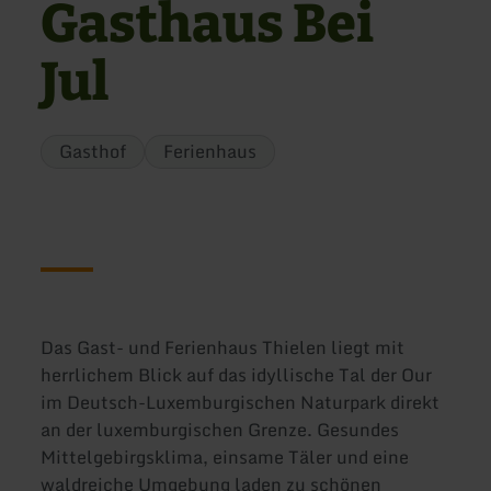
Gasthaus Bei
Jul
Gasthof
Ferienhaus
Das Gast- und Ferienhaus Thielen liegt mit
herrlichem Blick auf das idyllische Tal der Our
im Deutsch-Luxemburgischen Naturpark direkt
an der luxemburgischen Grenze. Gesundes
Mittelgebirgsklima, einsame Täler und eine
waldreiche Umgebung laden zu schönen