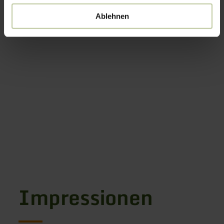
Ablehnen
Impressionen