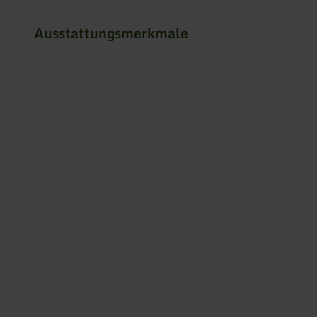
Ausstattungsmerkmale