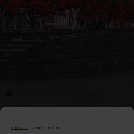
Startseite
Gasthaus Bei Jul