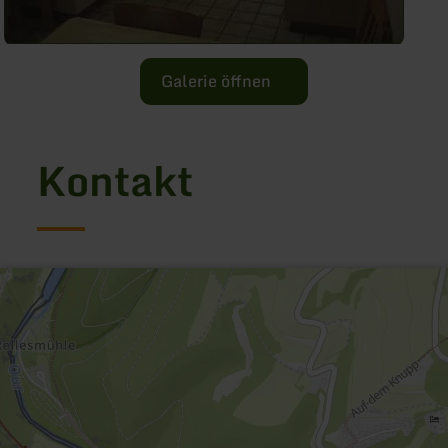
Galerie öffnen
Kontakt