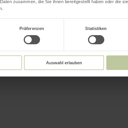
 Daten zusammen, die Sie ihnen bereitgestellt haben oder die s
n.
Präferenzen
Statistiken
Auswahl erlauben