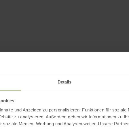
Details
Cookies
nhalte und Anzeigen zu personalisieren, Funktionen für soziale
Website zu analysieren. Außerdem geben wir Informationen zu I
r soziale Medien, Werbung und Analysen weiter. Unsere Partner