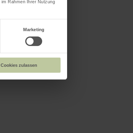
ie im Rahmen Ihrer Nutzung
Marketing
Cookies zulassen