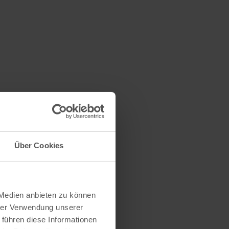
Über Cookies
 Medien anbieten zu können
hrer Verwendung unserer
 führen diese Informationen