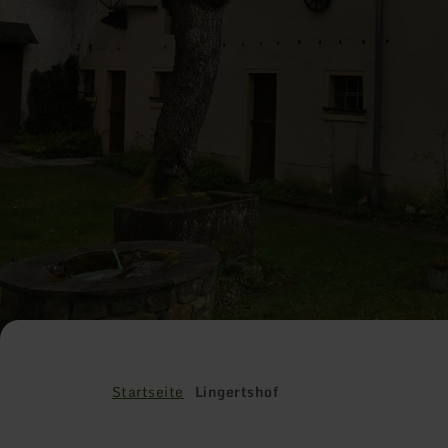
Startseite
Lingertshof