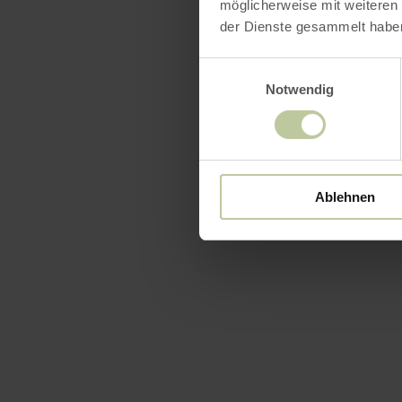
möglicherweise mit weiteren
der Dienste gesammelt habe
Einwilligungsauswahl
Notwendig
Ablehnen