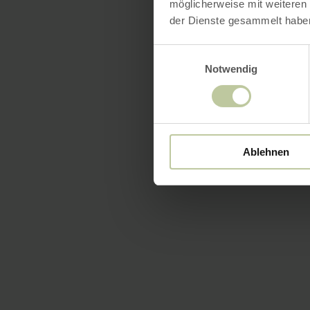
möglicherweise mit weiteren
der Dienste gesammelt habe
Einwilligungsauswahl
Notwendig
Ablehnen