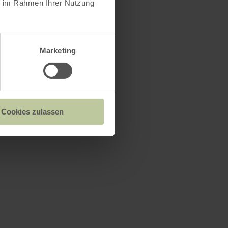
ie im Rahmen Ihrer Nutzung
Marketing
Cookies zulassen