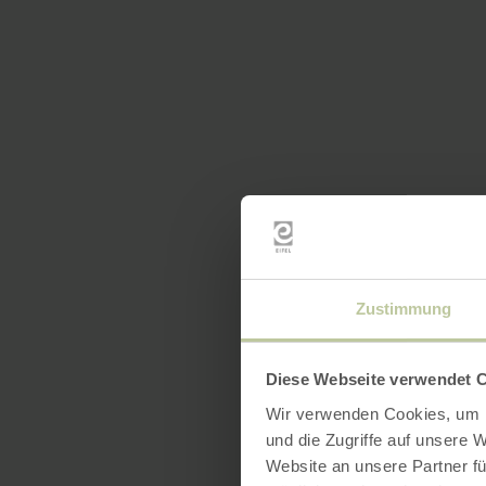
Zustimmung
Diese Webseite verwendet 
Wir verwenden Cookies, um I
und die Zugriffe auf unsere 
Website an unsere Partner fü