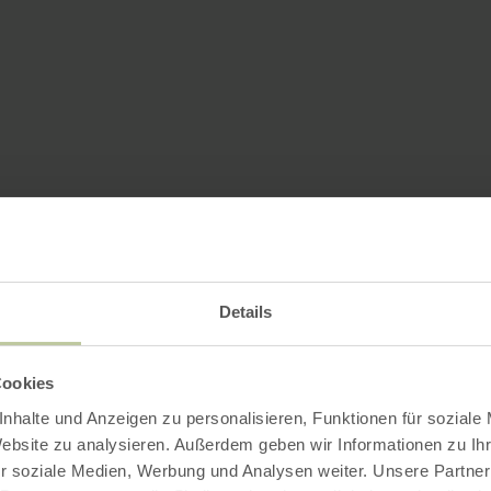
Details
Cookies
nhalte und Anzeigen zu personalisieren, Funktionen für soziale
Website zu analysieren. Außerdem geben wir Informationen zu I
r soziale Medien, Werbung und Analysen weiter. Unsere Partner