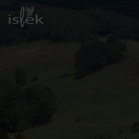
Zurück
zur
Startseite