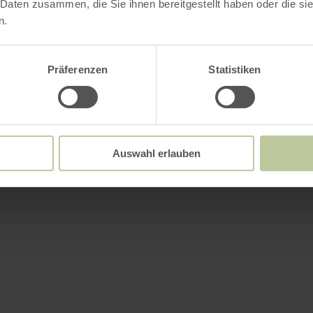
 Daten zusammen, die Sie ihnen bereitgestellt haben oder die s
n.
Präferenzen
Statistiken
Auswahl erlauben