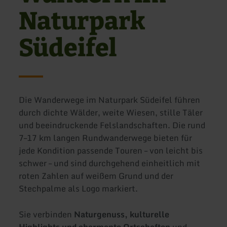
Naturpark
Südeifel
Die Wanderwege im Naturpark Südeifel führen
durch dichte Wälder, weite Wiesen, stille Täler
und beeindruckende Felslandschaften. Die rund
7–17 km langen Rundwanderwege bieten für
jede Kondition passende Touren – von leicht bis
schwer – und sind durchgehend einheitlich mit
roten Zahlen auf weißem Grund und der
Stechpalme als Logo markiert.
Sie verbinden
Naturgenuss, kulturelle