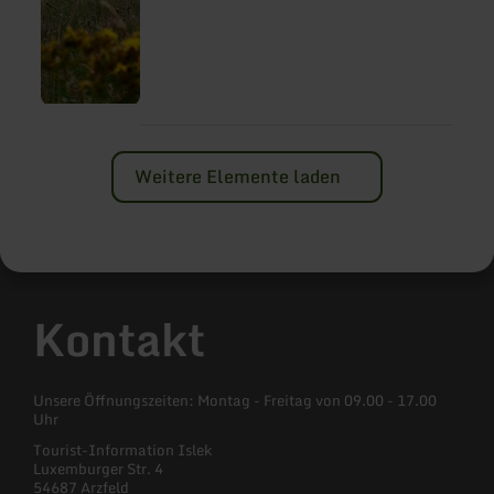
Weitere Elemente laden
Kontakt
Unsere Öffnungszeiten: Montag - Freitag von 09.00 - 17.00
Uhr
Tourist-Information Islek
Luxemburger Str. 4
54687 Arzfeld